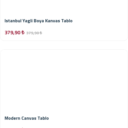
Istanbul Yagli Boya Kanvas Tablo
379,90 ₺
379,90 ₺
Modern Canvas Tablo