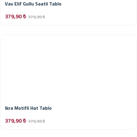
Vav Elif Gullu Saatli Tablo
379,90 ₺
379,90 ₺
Ikra Motifli Hat Tablo
379,90 ₺
379,90 ₺