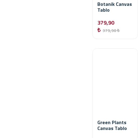
Botanik Canvas
Tablo
379,90
₺
379,90 ₺
Green Plants
Canvas Tablo