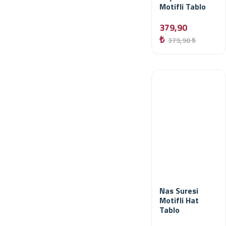
Motifli Tablo
379,90
₺
379,90 ₺
Nas Suresi
Motifli Hat
Tablo