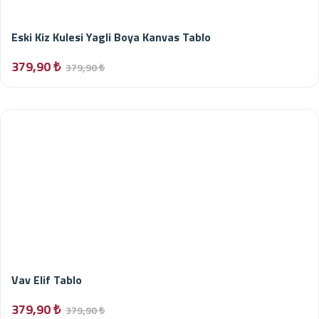
Eski Kiz Kulesi Yagli Boya Kanvas Tablo
379,90 ₺
379,90 ₺
Vav Elif Tablo
379,90 ₺
379,90 ₺