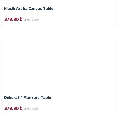
Klasik Araba Canvas Tablo
379,90 ₺
379,90 ₺
Dekoratif Manzara Tablo
379,90 ₺
379,90 ₺