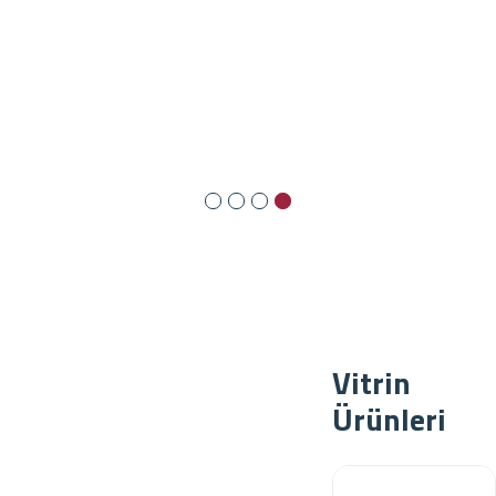
Vitrin
Ürünleri