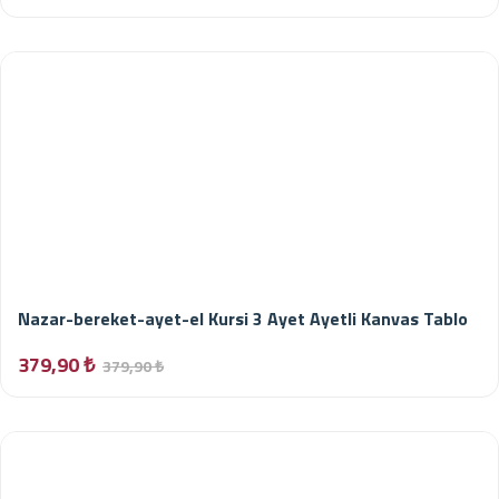
Nazar-bereket-ayet-el Kursi 3 Ayet Ayetli Kanvas Tablo
379,90 ₺
379,90 ₺