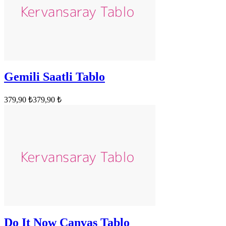
Gemili Saatli Tablo
379,90 ₺
379,90 ₺
Do It Now Canvas Tablo