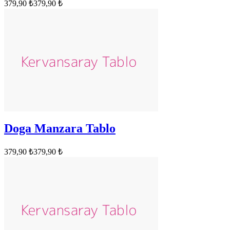
379,90 ₺
379,90 ₺
Doga Manzara Tablo
379,90 ₺
379,90 ₺