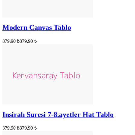
Modern Canvas Tablo
379,90 ₺
379,90 ₺
Insirah Suresi 7-8.ayetler Hat Tablo
379,90 ₺
379,90 ₺