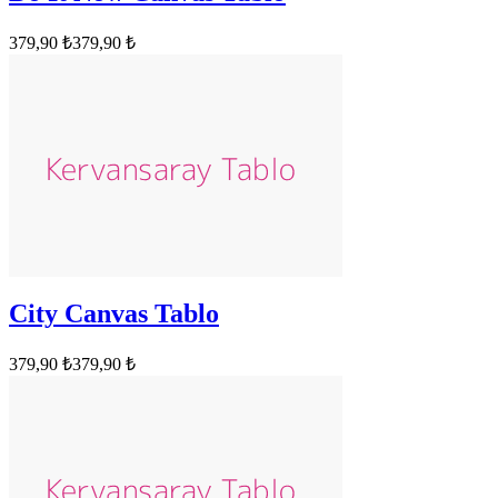
379,90 ₺
379,90 ₺
City Canvas Tablo
379,90 ₺
379,90 ₺