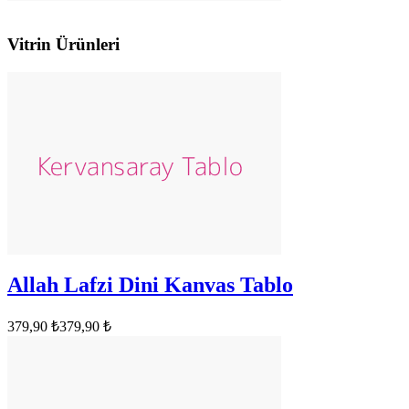
Vitrin Ürünleri
Allah Lafzi Dini Kanvas Tablo
379,90 ₺
379,90 ₺