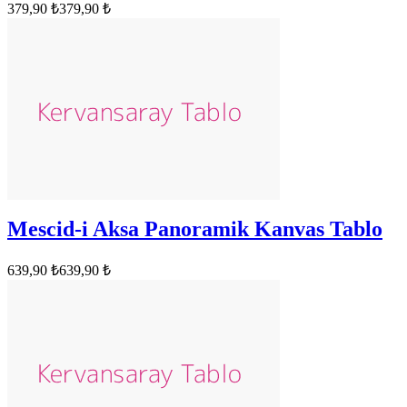
379,90 ₺
379,90 ₺
Mescid-i Aksa Panoramik Kanvas Tablo
639,90 ₺
639,90 ₺