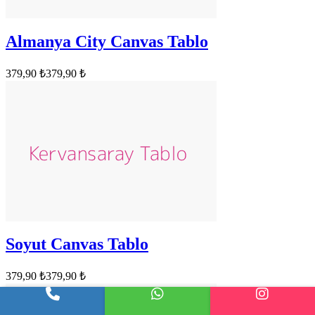
Almanya City Canvas Tablo
379,90 ₺
379,90 ₺
Soyut Canvas Tablo
379,90 ₺
379,90 ₺