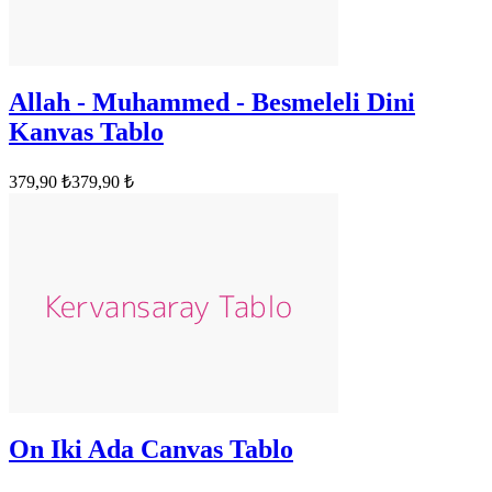
Allah - Muhammed - Besmeleli Dini
Kanvas Tablo
379,90 ₺
379,90 ₺
On Iki Ada Canvas Tablo