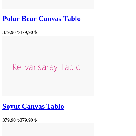
Polar Bear Canvas Tablo
379,90 ₺
379,90 ₺
Soyut Canvas Tablo
379,90 ₺
379,90 ₺