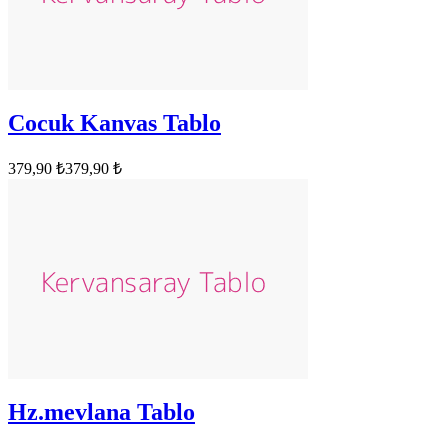
Cocuk Kanvas Tablo
379,90 ₺
379,90 ₺
Hz.mevlana Tablo