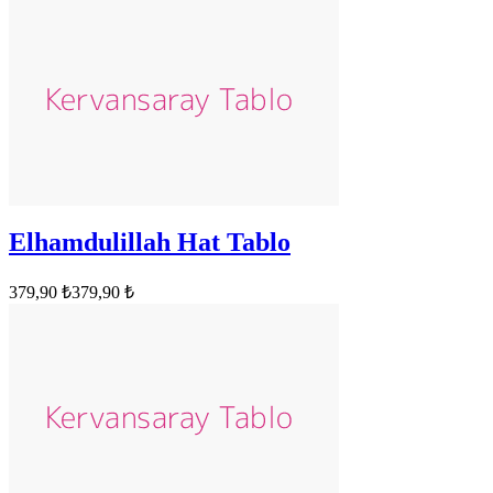
Elhamdulillah Hat Tablo
379,90 ₺
379,90 ₺