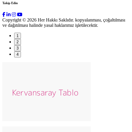
Takip Edin
Copyright © 2026 Her Hakkı Saklıdır. kopyalanması, çoğaltılması
ve dağıtılması halinde yasal haklarımız işletilecektir.
1
2
3
4