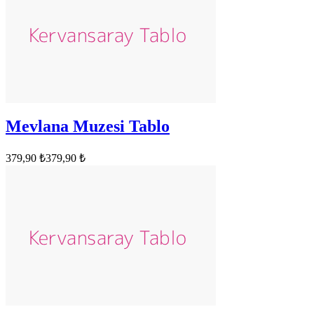
Mevlana Muzesi Tablo
379,90 ₺
379,90 ₺