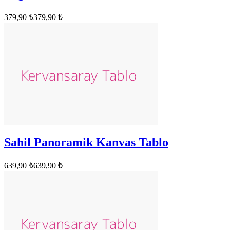
379,90 ₺
379,90 ₺
Sahil Panoramik Kanvas Tablo
639,90 ₺
639,90 ₺