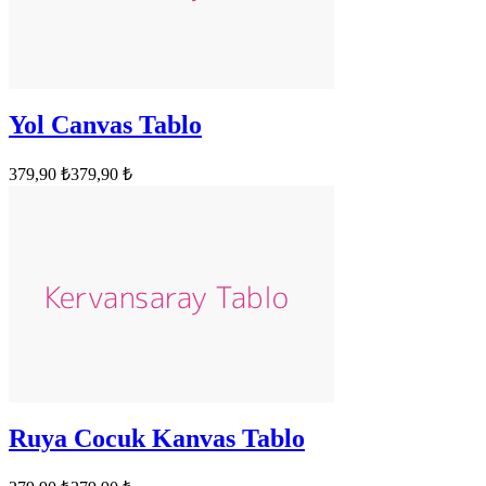
Yol Canvas Tablo
379,90 ₺
379,90 ₺
Ruya Cocuk Kanvas Tablo