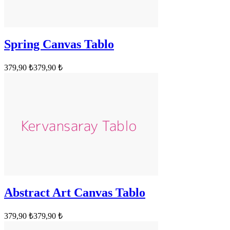
Spring Canvas Tablo
379,90 ₺
379,90 ₺
Abstract Art Canvas Tablo
379,90 ₺
379,90 ₺