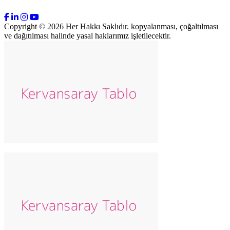
Copyright © 2026 Her Hakkı Saklıdır. kopyalanması, çoğaltılması
ve dağıtılması halinde yasal haklarımız işletilecektir.