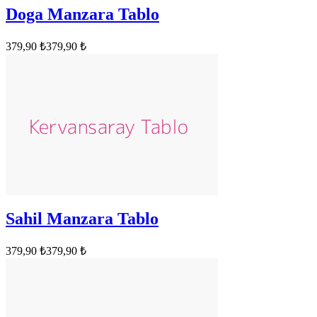
Doga Manzara Tablo
379,90 ₺
379,90 ₺
Sahil Manzara Tablo
379,90 ₺
379,90 ₺