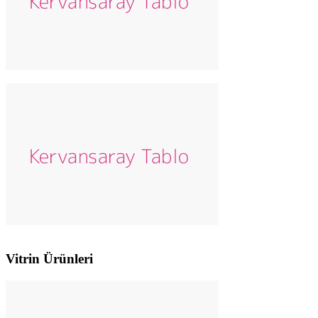
Vitrin Ürünleri