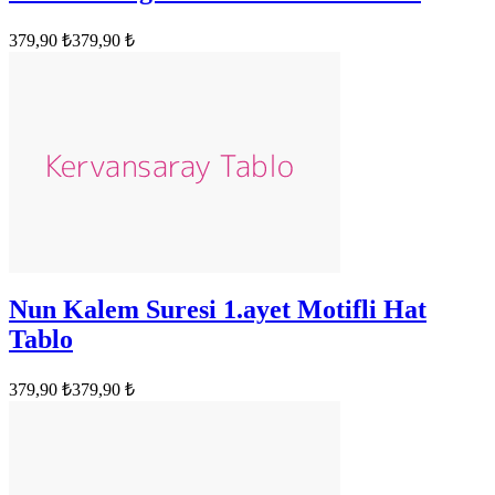
379,90 ₺
379,90 ₺
Nun Kalem Suresi 1.ayet Motifli Hat
Tablo
379,90 ₺
379,90 ₺