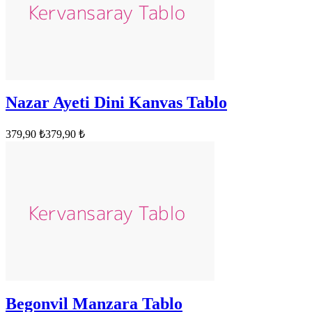
Nazar Ayeti Dini Kanvas Tablo
379,90 ₺
379,90 ₺
Begonvil Manzara Tablo