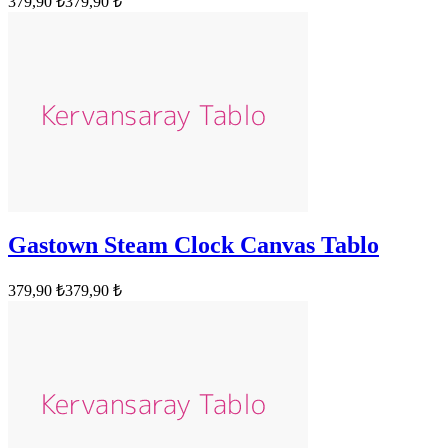
379,90 ₺
379,90 ₺
Gastown Steam Clock Canvas Tablo
379,90 ₺
379,90 ₺