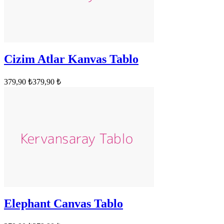
Cizim Atlar Kanvas Tablo
379,90 ₺
379,90 ₺
Elephant Canvas Tablo