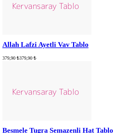
Allah Lafzi Ayetli Vav Tablo
379,90 ₺
379,90 ₺
Besmele Tugra Semazenli Hat Tablo