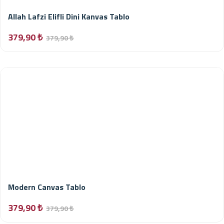
Allah Lafzi Elifli Dini Kanvas Tablo
379,90 ₺
379,90 ₺
Modern Canvas Tablo
379,90 ₺
379,90 ₺