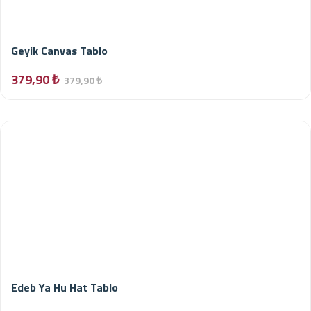
Geyik Canvas Tablo
379,90 ₺
379,90 ₺
Edeb Ya Hu Hat Tablo