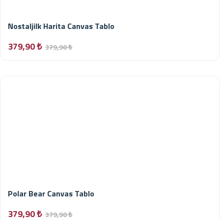
Nostaljilk Harita Canvas Tablo
379,90 ₺
379,90 ₺
Polar Bear Canvas Tablo
379,90 ₺
379,90 ₺