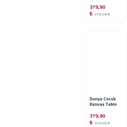
379,90
₺
379,90 ₺
Dunya Cocuk
Kanvas Tablo
379,90
₺
379,90 ₺