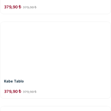
379,90 ₺
379,90 ₺
Kabe Tablo
379,90 ₺
379,90 ₺