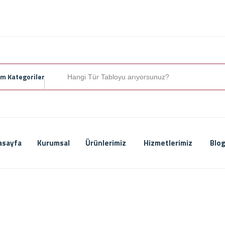
m Kategoriler
asayfa
Kurumsal
Ürünlerimiz
Hizmetlerimiz
Blog