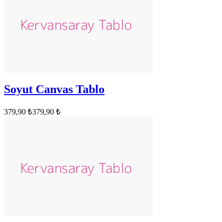
Soyut Canvas Tablo
379,90 ₺
379,90 ₺