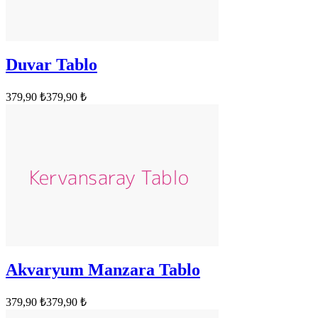
Duvar Tablo
379,90 ₺
379,90 ₺
Akvaryum Manzara Tablo
379,90 ₺
379,90 ₺