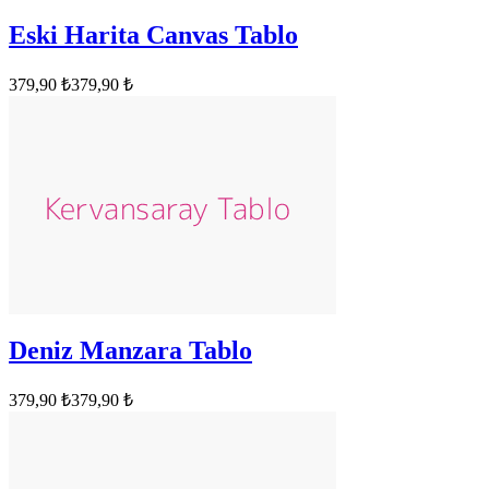
Eski Harita Canvas Tablo
379,90 ₺
379,90 ₺
Deniz Manzara Tablo
379,90 ₺
379,90 ₺