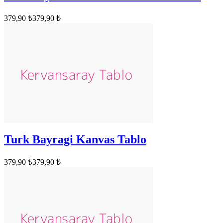
379,90 ₺
379,90 ₺
Turk Bayragi Kanvas Tablo
379,90 ₺
379,90 ₺