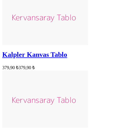
Kalpler Kanvas Tablo
379,90 ₺
379,90 ₺