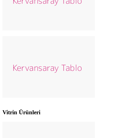
Vitrin Ürünleri