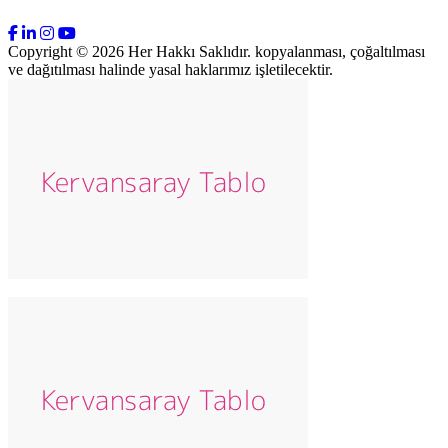
Copyright © 2026 Her Hakkı Saklıdır. kopyalanması, çoğaltılması
ve dağıtılması halinde yasal haklarımız işletilecektir.