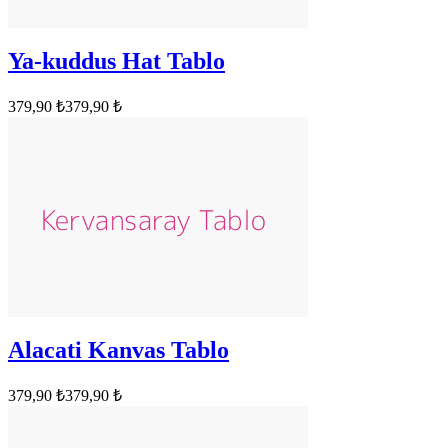
Ya-kuddus Hat Tablo
379,90 ₺
379,90 ₺
Alacati Kanvas Tablo
379,90 ₺
379,90 ₺