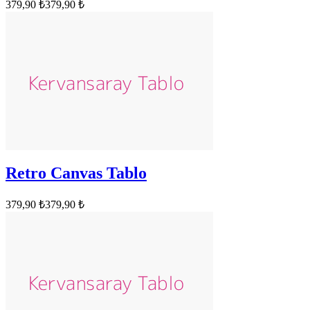
379,90 ₺
379,90 ₺
Retro Canvas Tablo
379,90 ₺
379,90 ₺