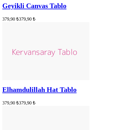
Geyikli Canvas Tablo
379,90 ₺
379,90 ₺
Elhamdulillah Hat Tablo
379,90 ₺
379,90 ₺