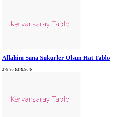
Allahim Sana Sukurler Olsun Hat Tablo
379,90 ₺
379,90 ₺