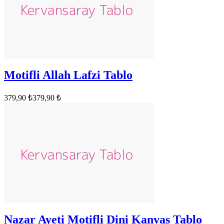
Motifli Allah Lafzi Tablo
379,90 ₺
379,90 ₺
Nazar Ayeti Motifli Dini Kanvas Tablo