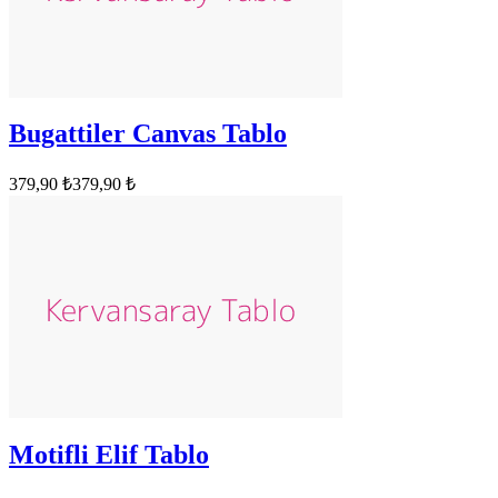
Bugattiler Canvas Tablo
379,90 ₺
379,90 ₺
Motifli Elif Tablo