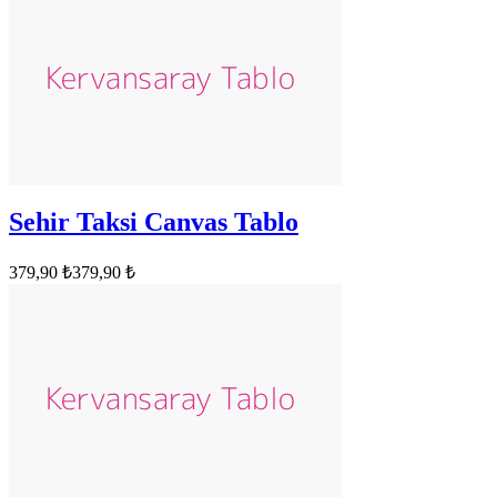
Sehir Taksi Canvas Tablo
379,90 ₺
379,90 ₺