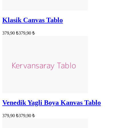
Klasik Canvas Tablo
379,90 ₺
379,90 ₺
Venedik Yagli Boya Kanvas Tablo
379,90 ₺
379,90 ₺