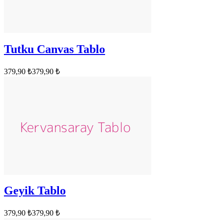
Tutku Canvas Tablo
379,90 ₺
379,90 ₺
Geyik Tablo
379,90 ₺
379,90 ₺