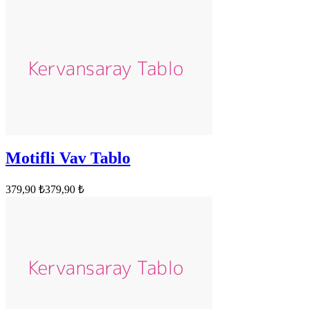
Motifli Vav Tablo
379,90 ₺
379,90 ₺