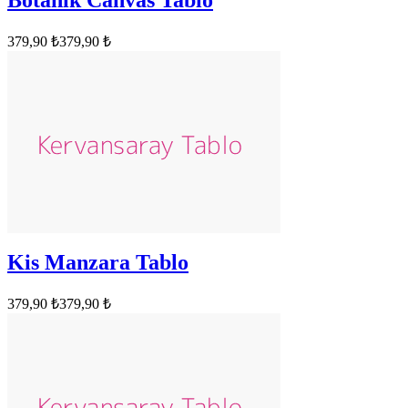
379,90 ₺
379,90 ₺
Kis Manzara Tablo
379,90 ₺
379,90 ₺