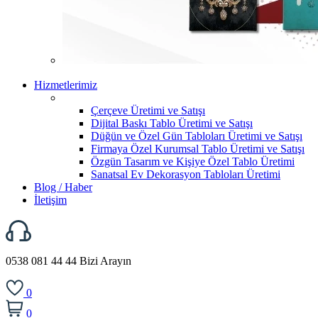
Hizmetlerimiz
Çerçeve Üretimi ve Satışı
Dijital Baskı Tablo Üretimi ve Satışı
Düğün ve Özel Gün Tabloları Üretimi ve Satışı
Firmaya Özel Kurumsal Tablo Üretimi ve Satışı
Özgün Tasarım ve Kişiye Özel Tablo Üretimi
Sanatsal Ev Dekorasyon Tabloları Üretimi
Blog / Haber
İletişim
0538 081 44 44
Bizi Arayın
0
0