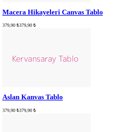
Macera Hikayeleri Canvas Tablo
379,90 ₺
379,90 ₺
Aslan Kanvas Tablo
379,90 ₺
379,90 ₺