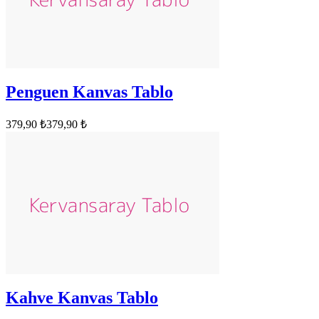
Penguen Kanvas Tablo
379,90 ₺
379,90 ₺
Kahve Kanvas Tablo