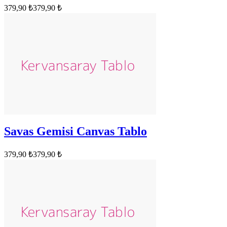
379,90 ₺
379,90 ₺
Savas Gemisi Canvas Tablo
379,90 ₺
379,90 ₺