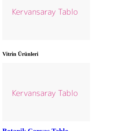
Vitrin Ürünleri
Botanik Canvas Tablo