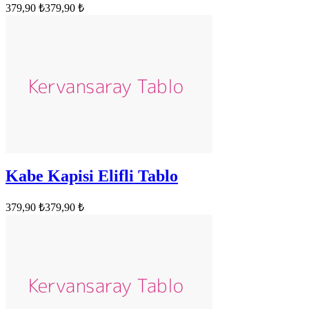
379,90 ₺
379,90 ₺
Kabe Kapisi Elifli Tablo
379,90 ₺
379,90 ₺