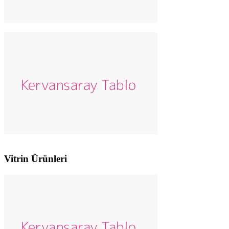
Vitrin Ürünleri