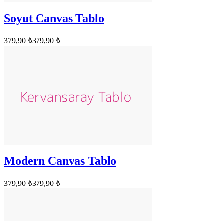
Soyut Canvas Tablo
379,90 ₺
379,90 ₺
Modern Canvas Tablo
379,90 ₺
379,90 ₺