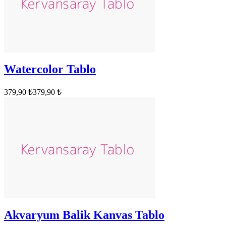
Watercolor Tablo
379,90 ₺
379,90 ₺
Akvaryum Balik Kanvas Tablo