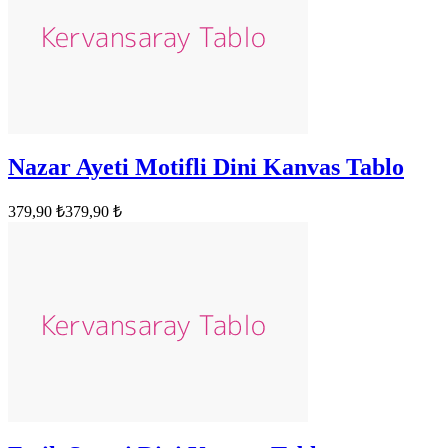
Nazar Ayeti Motifli Dini Kanvas Tablo
379,90 ₺
379,90 ₺