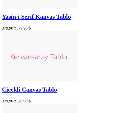
Yasin-i Serif Kanvas Tablo
379,90 ₺
379,90 ₺
Cicekli Canvas Tablo
379,90 ₺
379,90 ₺