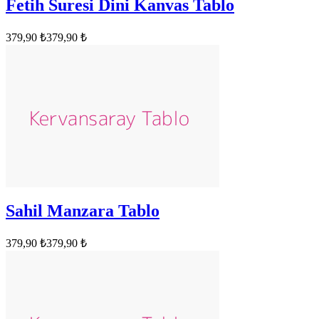
Fetih Suresi Dini Kanvas Tablo
379,90 ₺
379,90 ₺
Sahil Manzara Tablo
379,90 ₺
379,90 ₺