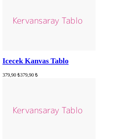
Icecek Kanvas Tablo
379,90 ₺
379,90 ₺