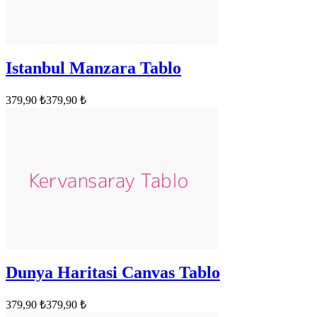
Istanbul Manzara Tablo
379,90 ₺
379,90 ₺
Dunya Haritasi Canvas Tablo
379,90 ₺
379,90 ₺