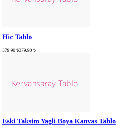
Hic Tablo
379,90 ₺
379,90 ₺
Eski Taksim Yagli Boya Kanvas Tablo