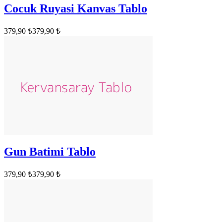
Cocuk Ruyasi Kanvas Tablo
379,90 ₺
379,90 ₺
Gun Batimi Tablo
379,90 ₺
379,90 ₺