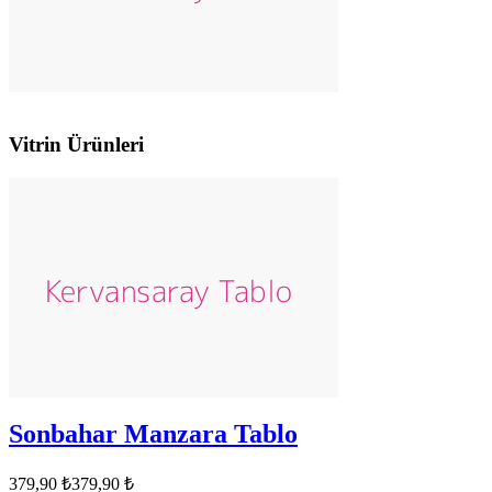
Vitrin Ürünleri
Sonbahar Manzara Tablo
379,90 ₺
379,90 ₺