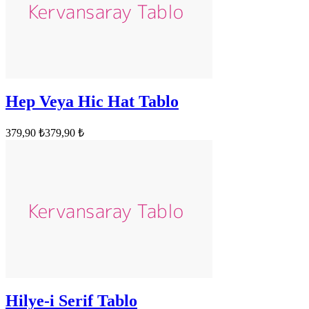
Hep Veya Hic Hat Tablo
379,90 ₺
379,90 ₺
Hilye-i Serif Tablo