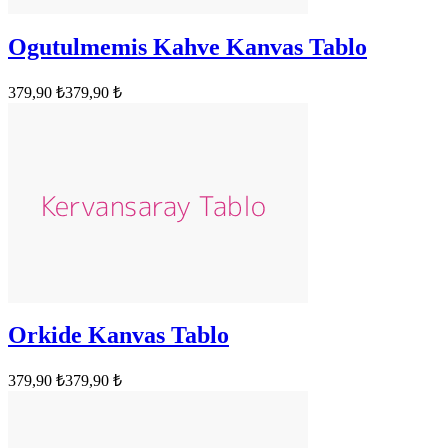
Ogutulmemis Kahve Kanvas Tablo
379,90 ₺
379,90 ₺
Orkide Kanvas Tablo
379,90 ₺
379,90 ₺