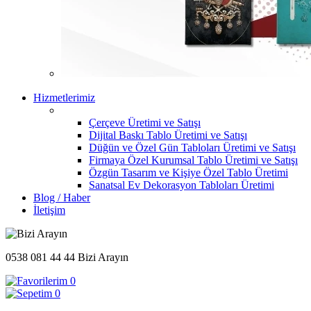
Hizmetlerimiz
Çerçeve Üretimi ve Satışı
Dijital Baskı Tablo Üretimi ve Satışı
Düğün ve Özel Gün Tabloları Üretimi ve Satışı
Firmaya Özel Kurumsal Tablo Üretimi ve Satışı
Özgün Tasarım ve Kişiye Özel Tablo Üretimi
Sanatsal Ev Dekorasyon Tabloları Üretimi
Blog / Haber
İletişim
0538 081 44 44
Bizi Arayın
0
0