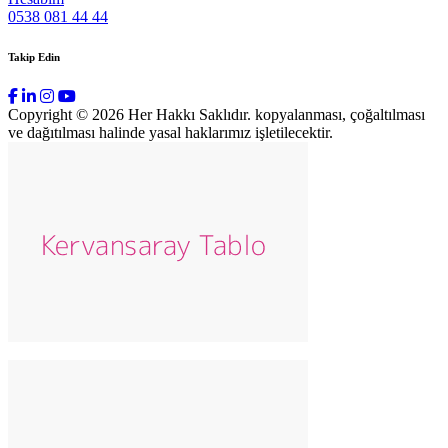
0538 081 44 44
Takip Edin
Copyright © 2026 Her Hakkı Saklıdır. kopyalanması, çoğaltılması
ve dağıtılması halinde yasal haklarımız işletilecektir.