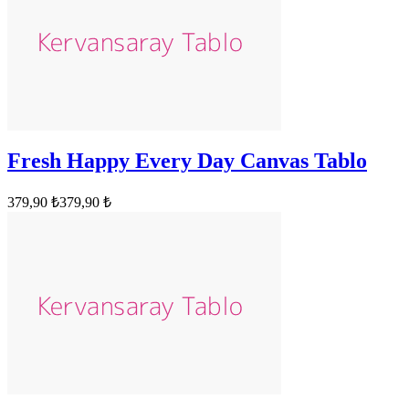
Fresh Happy Every Day Canvas Tablo
379,90 ₺
379,90 ₺