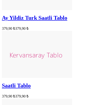
Ay Yildiz Turk Saatli Tablo
379,90 ₺
379,90 ₺
Saatli Tablo
379,90 ₺
379,90 ₺