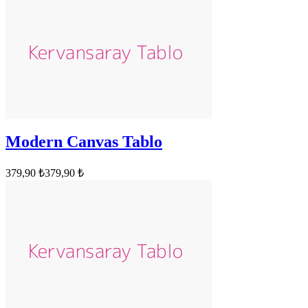
Modern Canvas Tablo
379,90 ₺
379,90 ₺