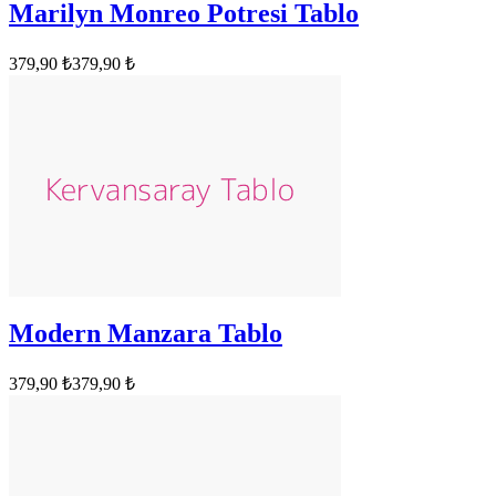
Marilyn Monreo Potresi Tablo
379,90 ₺
379,90 ₺
Modern Manzara Tablo
379,90 ₺
379,90 ₺