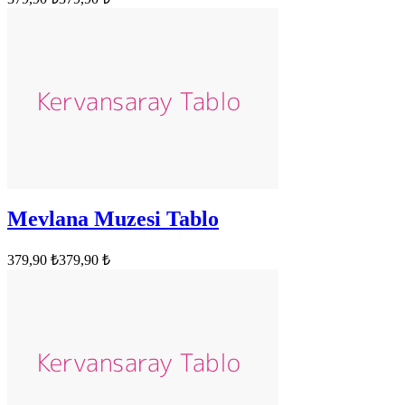
Mevlana Muzesi Tablo
379,90 ₺
379,90 ₺