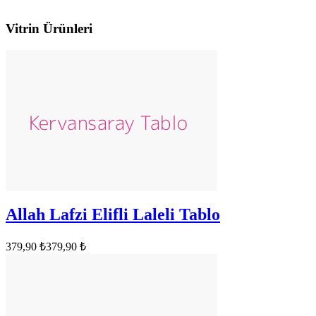
Vitrin Ürünleri
Allah Lafzi Elifli Laleli Tablo
379,90 ₺
379,90 ₺