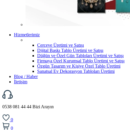
Hizmetlerimiz
Çerçeve Üretimi ve Satışı
Dijital Baskı Tablo Üretimi ve Satışı
Düğün ve Özel Gün Tabloları Üretimi ve Satışı
Firmaya Özel Kurumsal Tablo Üretimi ve Satışı
Özgün Tasarım ve Kişiye Özel Tablo Üretimi
Sanatsal Ev Dekorasyon Tabloları Üretimi
Blog / Haber
İletişim
0538 081 44 44
Bizi Arayın
0
0