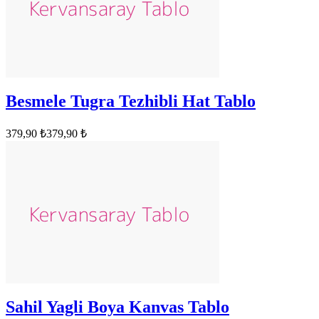
Besmele Tugra Tezhibli Hat Tablo
379,90 ₺
379,90 ₺
Sahil Yagli Boya Kanvas Tablo