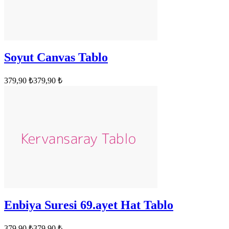
Soyut Canvas Tablo
379,90 ₺
379,90 ₺
Enbiya Suresi 69.ayet Hat Tablo
379,90 ₺
379,90 ₺