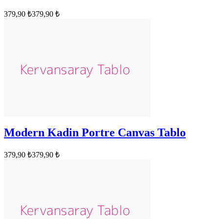
379,90 ₺
379,90 ₺
Modern Kadin Portre Canvas Tablo
379,90 ₺
379,90 ₺