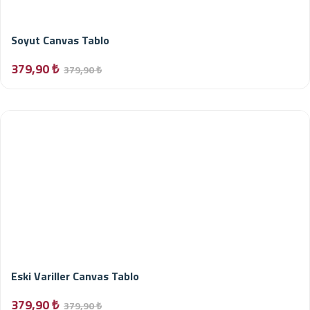
Soyut Canvas Tablo
379,90 ₺
379,90 ₺
Eski Variller Canvas Tablo
379,90 ₺
379,90 ₺