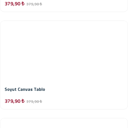
379,90 ₺
379,90 ₺
Soyut Canvas Tablo
379,90 ₺
379,90 ₺