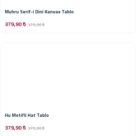
Muhru Serif-i Dini Kanvas Tablo
379,90 ₺
379,90 ₺
Hu Motifli Hat Tablo
379,90 ₺
379,90 ₺