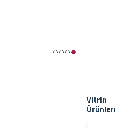
Vitrin
Ürünleri