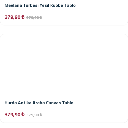
Mevlana Turbesi Yesil Kubbe Tablo
379,90 ₺
379,90 ₺
Hurda Antika Araba Canvas Tablo
379,90 ₺
379,90 ₺