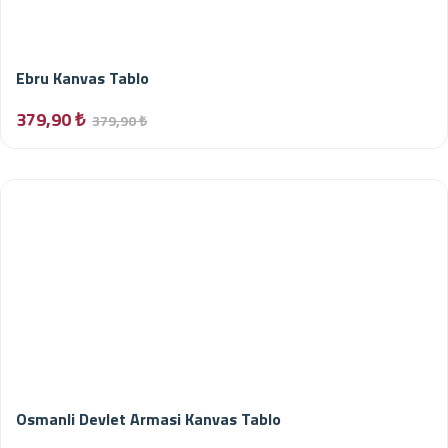
Ebru Kanvas Tablo
379,90 ₺
379,90 ₺
Osmanli Devlet Armasi Kanvas Tablo