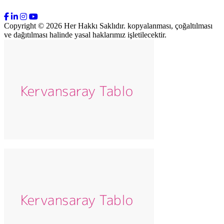
Copyright © 2026 Her Hakkı Saklıdır. kopyalanması, çoğaltılması
ve dağıtılması halinde yasal haklarımız işletilecektir.