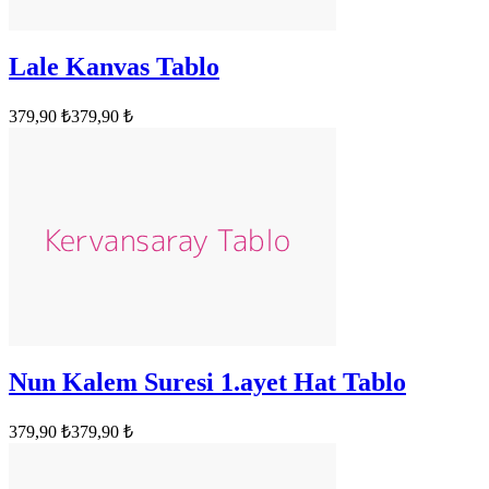
Lale Kanvas Tablo
379,90 ₺
379,90 ₺
Nun Kalem Suresi 1.ayet Hat Tablo
379,90 ₺
379,90 ₺