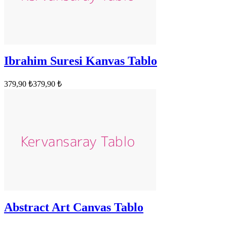
Ibrahim Suresi Kanvas Tablo
379,90 ₺
379,90 ₺
Abstract Art Canvas Tablo