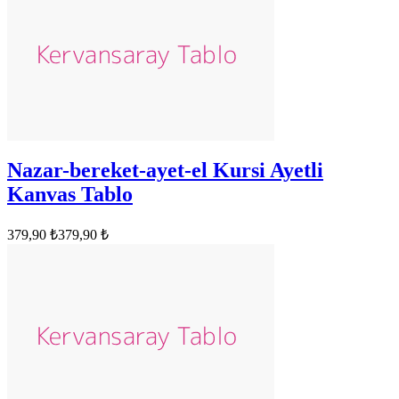
Nazar-bereket-ayet-el Kursi Ayetli
Kanvas Tablo
379,90 ₺
379,90 ₺