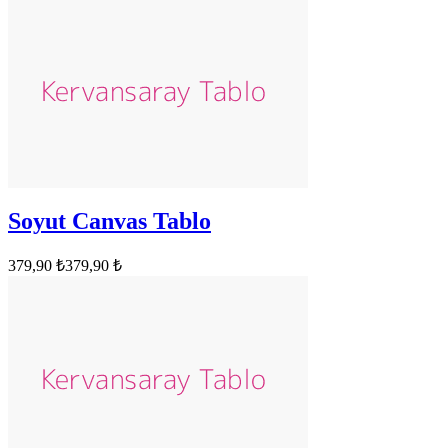
Soyut Canvas Tablo
379,90 ₺
379,90 ₺