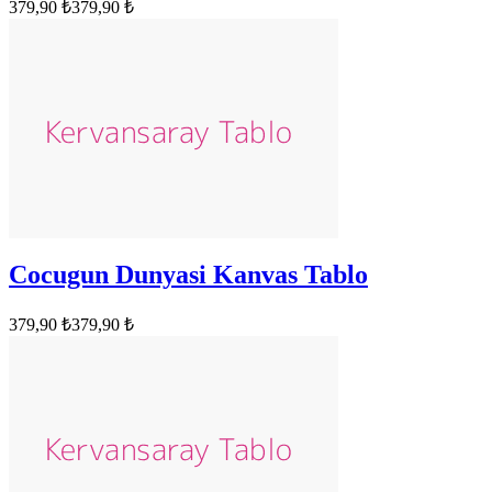
379,90 ₺
379,90 ₺
Cocugun Dunyasi Kanvas Tablo
379,90 ₺
379,90 ₺