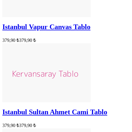
Istanbul Vapur Canvas Tablo
379,90 ₺
379,90 ₺
Istanbul Sultan Ahmet Cami Tablo
379,90 ₺
379,90 ₺