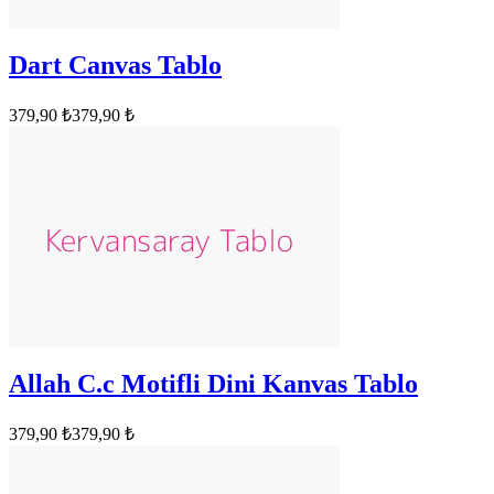
Dart Canvas Tablo
379,90 ₺
379,90 ₺
Allah C.c Motifli Dini Kanvas Tablo
379,90 ₺
379,90 ₺