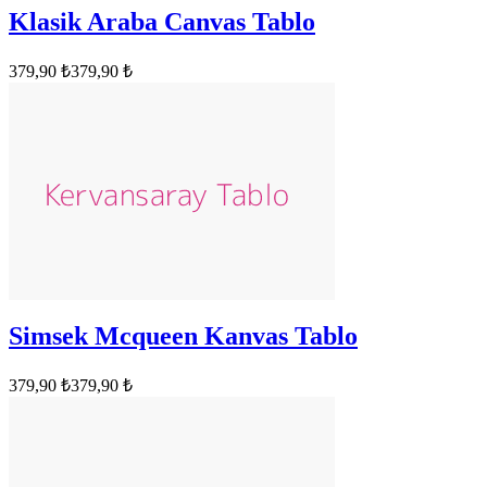
Klasik Araba Canvas Tablo
379,90 ₺
379,90 ₺
Simsek Mcqueen Kanvas Tablo
379,90 ₺
379,90 ₺