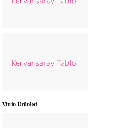
Vitrin Ürünleri