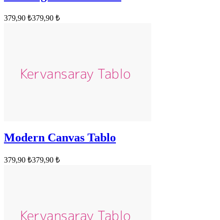
379,90 ₺
379,90 ₺
Modern Canvas Tablo
379,90 ₺
379,90 ₺