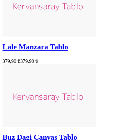
Lale Manzara Tablo
379,90 ₺
379,90 ₺
Buz Dagi Canvas Tablo