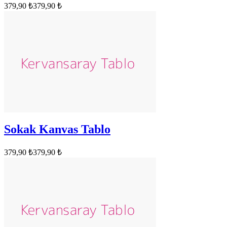
379,90 ₺
379,90 ₺
Sokak Kanvas Tablo
379,90 ₺
379,90 ₺