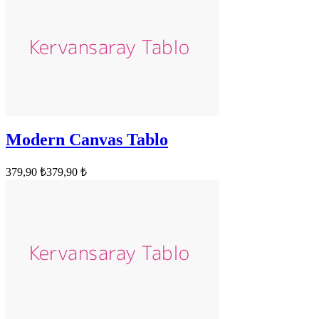
Modern Canvas Tablo
379,90 ₺
379,90 ₺