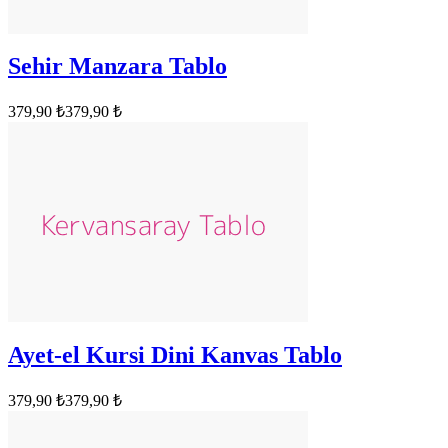
Sehir Manzara Tablo
379,90 ₺
379,90 ₺
Ayet-el Kursi Dini Kanvas Tablo
379,90 ₺
379,90 ₺