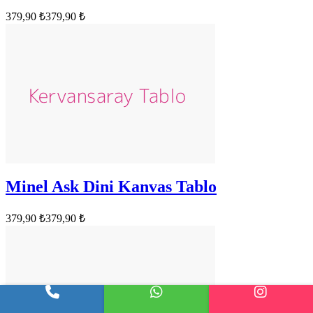
379,90 ₺
379,90 ₺
Minel Ask Dini Kanvas Tablo
379,90 ₺
379,90 ₺