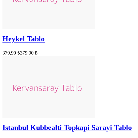
Heykel Tablo
379,90 ₺
379,90 ₺
Istanbul Kubbealti Topkapi Sarayi Tablo