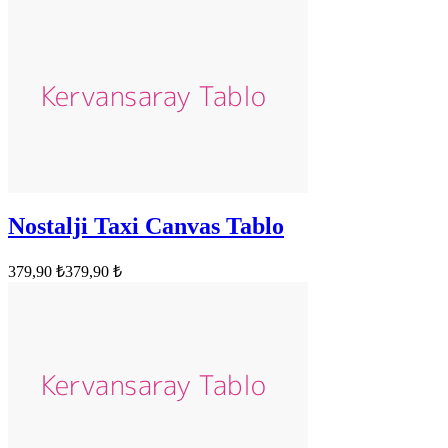
Nostalji Taxi Canvas Tablo
379,90 ₺
379,90 ₺