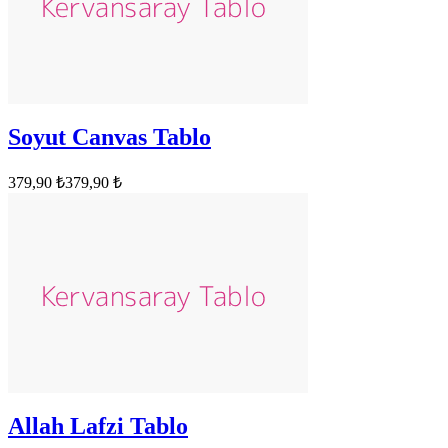
Soyut Canvas Tablo
379,90 ₺
379,90 ₺
Allah Lafzi Tablo