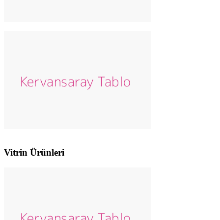
Vitrin Ürünleri