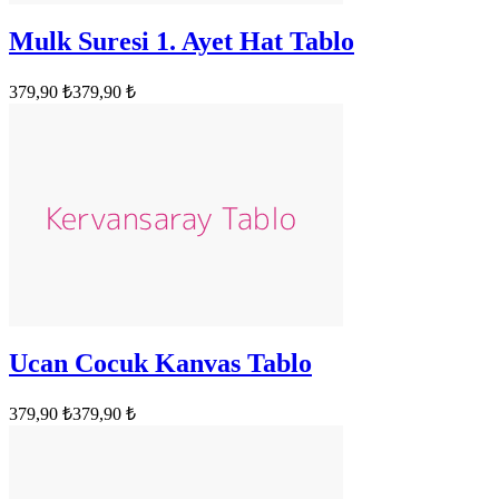
Mulk Suresi 1. Ayet Hat Tablo
379,90 ₺
379,90 ₺
Ucan Cocuk Kanvas Tablo
379,90 ₺
379,90 ₺