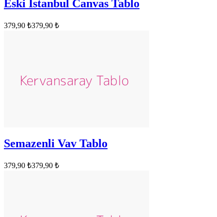
Eski Istanbul Canvas Tablo
379,90 ₺
379,90 ₺
Semazenli Vav Tablo
379,90 ₺
379,90 ₺