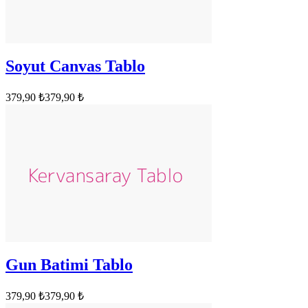
Soyut Canvas Tablo
379,90 ₺
379,90 ₺
Gun Batimi Tablo
379,90 ₺
379,90 ₺