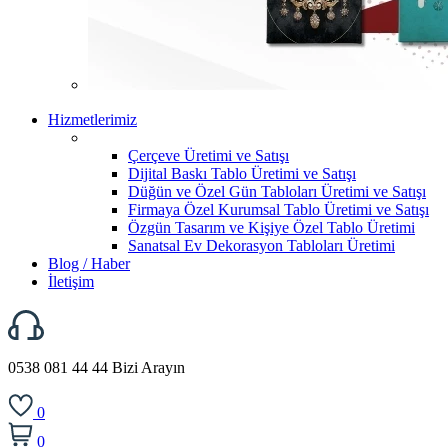
Hizmetlerimiz
Çerçeve Üretimi ve Satışı
Dijital Baskı Tablo Üretimi ve Satışı
Düğün ve Özel Gün Tabloları Üretimi ve Satışı
Firmaya Özel Kurumsal Tablo Üretimi ve Satışı
Özgün Tasarım ve Kişiye Özel Tablo Üretimi
Sanatsal Ev Dekorasyon Tabloları Üretimi
Blog / Haber
İletişim
0538 081 44 44
Bizi Arayın
0
0