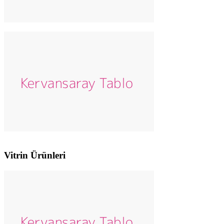
Vitrin Ürünleri