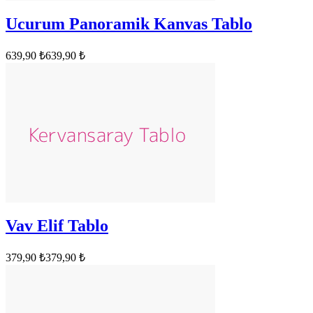
Ucurum Panoramik Kanvas Tablo
639,90 ₺
639,90 ₺
Vav Elif Tablo
379,90 ₺
379,90 ₺