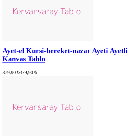
Ayet-el Kursi-bereket-nazar Ayeti Ayetli
Kanvas Tablo
379,90 ₺
379,90 ₺