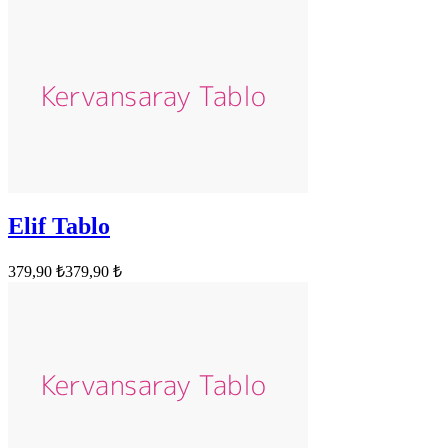
Elif Tablo
379,90 ₺
379,90 ₺