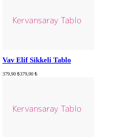
Vav Elif Sikkeli Tablo
379,90 ₺
379,90 ₺