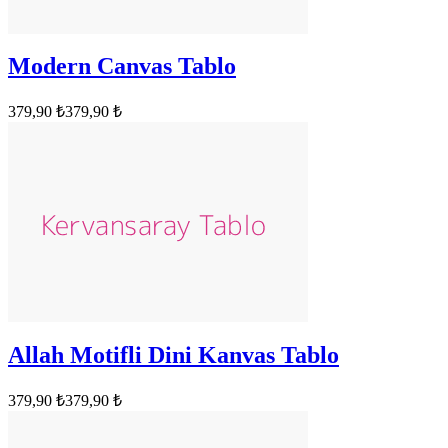
Modern Canvas Tablo
379,90 ₺
379,90 ₺
Allah Motifli Dini Kanvas Tablo
379,90 ₺
379,90 ₺