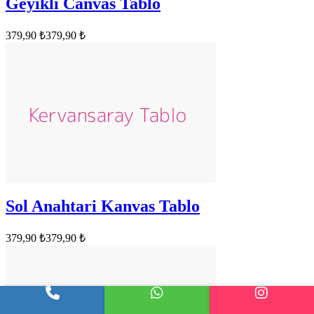
Geyikli Canvas Tablo
379,90 ₺
379,90 ₺
Sol Anahtari Kanvas Tablo
379,90 ₺
379,90 ₺