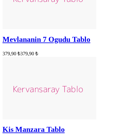
Mevlananin 7 Ogudu Tablo
379,90 ₺
379,90 ₺
Kis Manzara Tablo