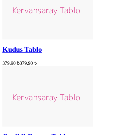
Kudus Tablo
379,90 ₺
379,90 ₺