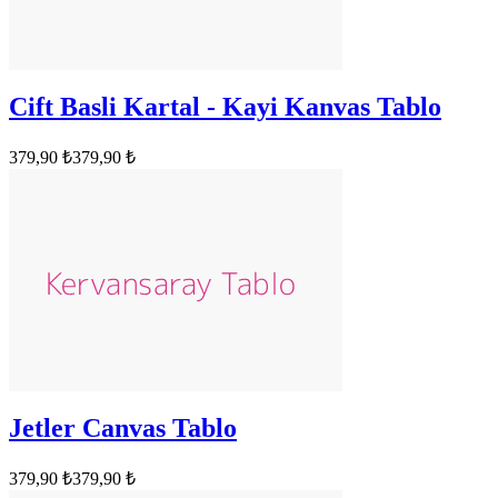
Cift Basli Kartal - Kayi Kanvas Tablo
379,90 ₺
379,90 ₺
Jetler Canvas Tablo
379,90 ₺
379,90 ₺