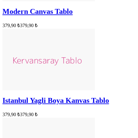
Modern Canvas Tablo
379,90 ₺
379,90 ₺
Istanbul Yagli Boya Kanvas Tablo
379,90 ₺
379,90 ₺