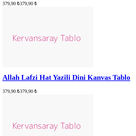
379,90 ₺
379,90 ₺
Allah Lafzi Hat Yazili Dini Kanvas Tablo
379,90 ₺
379,90 ₺