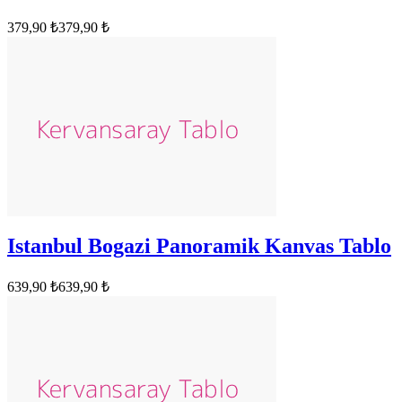
379,90 ₺
379,90 ₺
Istanbul Bogazi Panoramik Kanvas Tablo
639,90 ₺
639,90 ₺