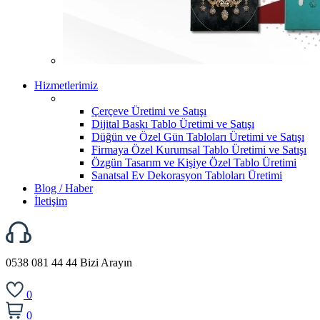
Hizmetlerimiz
Çerçeve Üretimi ve Satışı
Dijital Baskı Tablo Üretimi ve Satışı
Düğün ve Özel Gün Tabloları Üretimi ve Satışı
Firmaya Özel Kurumsal Tablo Üretimi ve Satışı
Özgün Tasarım ve Kişiye Özel Tablo Üretimi
Sanatsal Ev Dekorasyon Tabloları Üretimi
Blog / Haber
İletişim
0538 081 44 44
Bizi Arayın
0
0