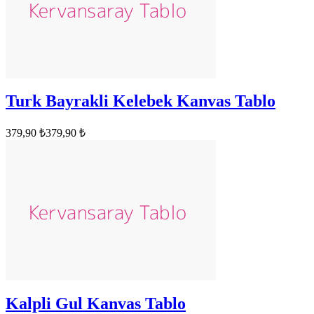
Turk Bayrakli Kelebek Kanvas Tablo
379,90 ₺
379,90 ₺
Kalpli Gul Kanvas Tablo