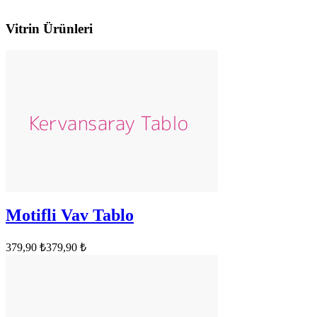
Vitrin Ürünleri
Motifli Vav Tablo
379,90 ₺
379,90 ₺