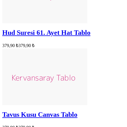
Hud Suresi 61. Ayet Hat Tablo
379,90 ₺
379,90 ₺
Tavus Kusu Canvas Tablo