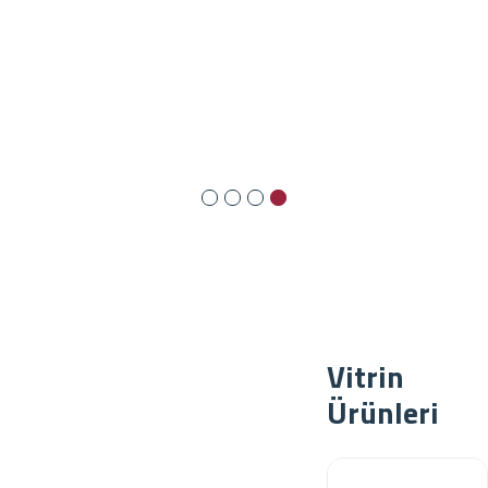
Vitrin
Ürünleri