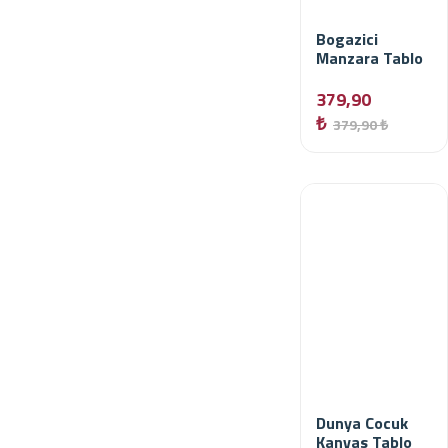
Bogazici
Manzara Tablo
379,90
₺
379,90 ₺
Dunya Cocuk
Kanvas Tablo