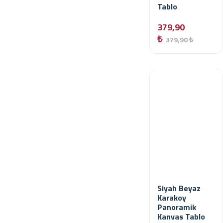
Tablo
379,90
₺
379,90 ₺
Siyah Beyaz
Karakoy
Panoramik
Kanvas Tablo