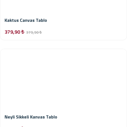
Kaktus Canvas Tablo
379,90 ₺
379,90 ₺
Neyli Sikkeli Kanvas Tablo