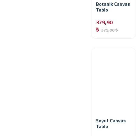
Botanik Canvas
Tablo
379,90
₺
379,90 ₺
Soyut Canvas
Tablo