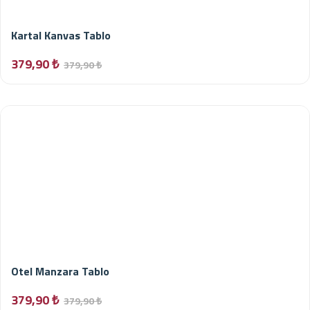
Kartal Kanvas Tablo
379,90 ₺
379,90 ₺
Otel Manzara Tablo
379,90 ₺
379,90 ₺