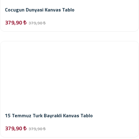
Cocugun Dunyasi Kanvas Tablo
379,90 ₺
379,90 ₺
15 Temmuz Turk Bayrakli Kanvas Tablo
379,90 ₺
379,90 ₺