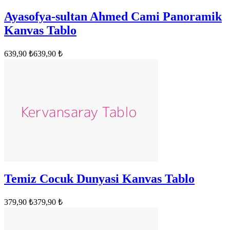
Ayasofya-sultan Ahmed Cami Panoramik
Kanvas Tablo
639,90 ₺
639,90 ₺
Temiz Cocuk Dunyasi Kanvas Tablo
379,90 ₺
379,90 ₺