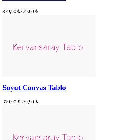
379,90 ₺
379,90 ₺
Soyut Canvas Tablo
379,90 ₺
379,90 ₺