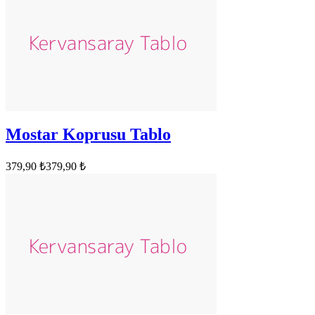
Mostar Koprusu Tablo
379,90 ₺
379,90 ₺