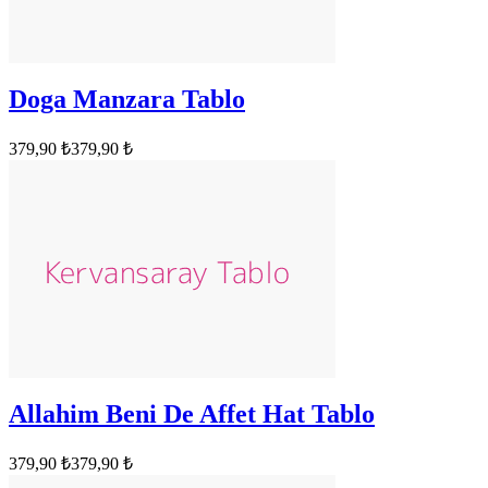
Doga Manzara Tablo
379,90 ₺
379,90 ₺
Allahim Beni De Affet Hat Tablo
379,90 ₺
379,90 ₺