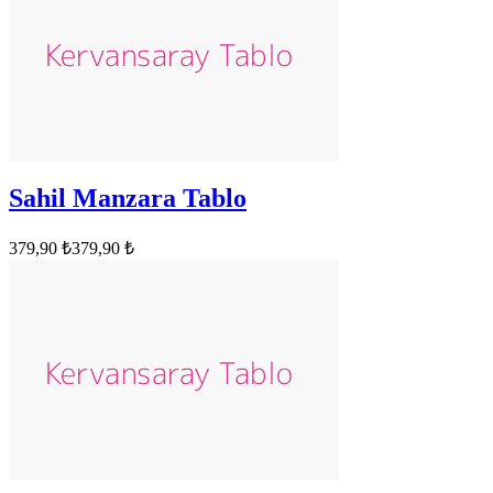
Sahil Manzara Tablo
379,90 ₺
379,90 ₺