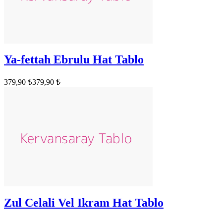
Ya-fettah Ebrulu Hat Tablo
379,90 ₺
379,90 ₺
Zul Celali Vel Ikram Hat Tablo