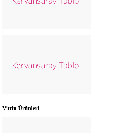
Vitrin Ürünleri