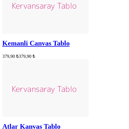
Kemanli Canvas Tablo
379,90 ₺
379,90 ₺
Atlar Kanvas Tablo