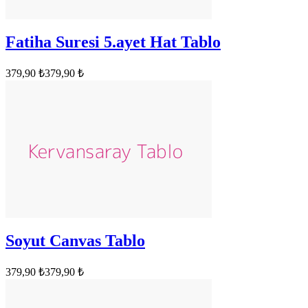
Fatiha Suresi 5.ayet Hat Tablo
379,90 ₺
379,90 ₺
Soyut Canvas Tablo
379,90 ₺
379,90 ₺