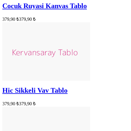
Cocuk Ruyasi Kanvas Tablo
379,90 ₺
379,90 ₺
Hic Sikkeli Vav Tablo
379,90 ₺
379,90 ₺