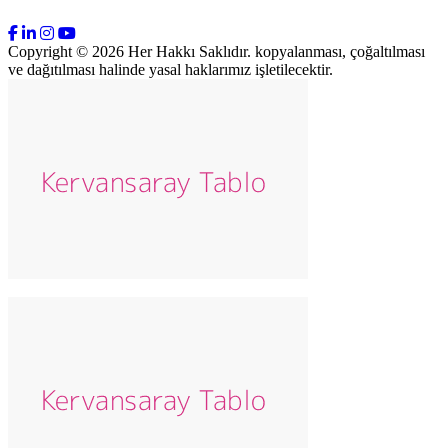
Copyright © 2026 Her Hakkı Saklıdır. kopyalanması, çoğaltılması
ve dağıtılması halinde yasal haklarımız işletilecektir.