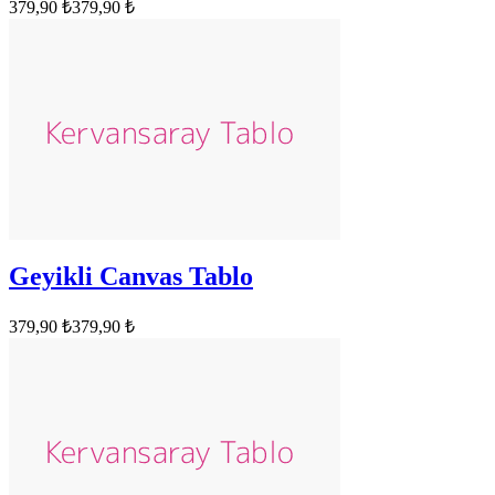
379,90 ₺
379,90 ₺
Geyikli Canvas Tablo
379,90 ₺
379,90 ₺