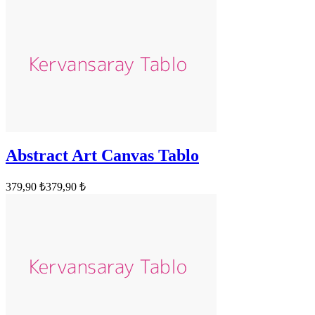
Abstract Art Canvas Tablo
379,90 ₺
379,90 ₺