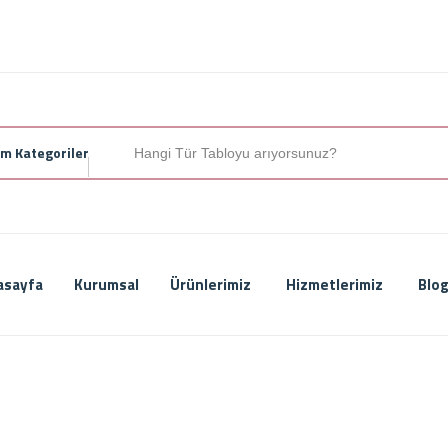
m Kategoriler
asayfa
Kurumsal
Ürünlerimiz
Hizmetlerimiz
Blog