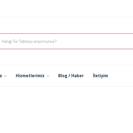
iz
Hizmetlerimiz
Blog / Haber
İletişim