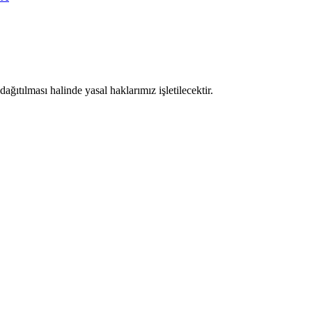
ıtılması halinde yasal haklarımız işletilecektir.