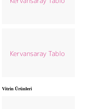
Vitrin Ürünleri