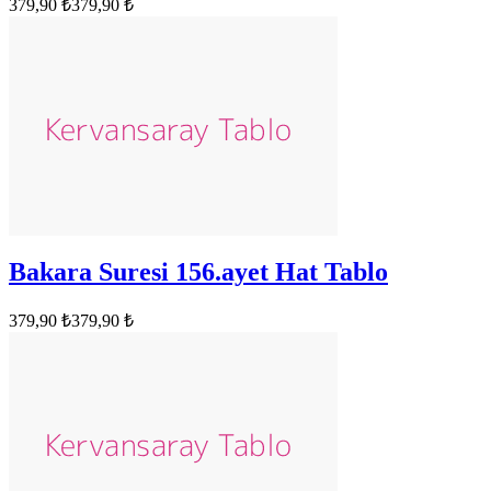
379,90 ₺
379,90 ₺
Bakara Suresi 156.ayet Hat Tablo
379,90 ₺
379,90 ₺