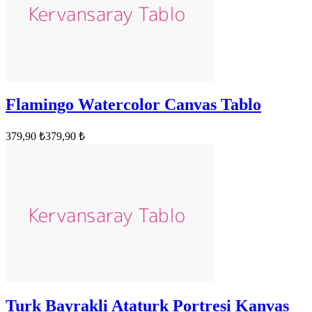
Flamingo Watercolor Canvas Tablo
379,90 ₺
379,90 ₺
Turk Bayrakli Ataturk Portresi Kanvas