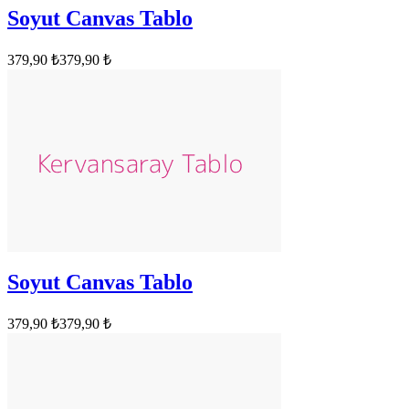
Soyut Canvas Tablo
379,90 ₺
379,90 ₺
Soyut Canvas Tablo
379,90 ₺
379,90 ₺