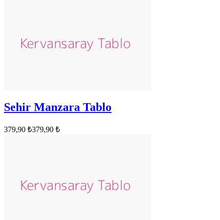
Sehir Manzara Tablo
379,90 ₺
379,90 ₺