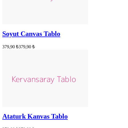
Soyut Canvas Tablo
379,90 ₺
379,90 ₺
Ataturk Kanvas Tablo