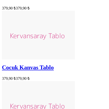
379,90 ₺
379,90 ₺
Cocuk Kanvas Tablo
379,90 ₺
379,90 ₺