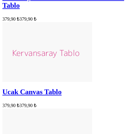
Tablo
379,90 ₺
379,90 ₺
Ucak Canvas Tablo
379,90 ₺
379,90 ₺