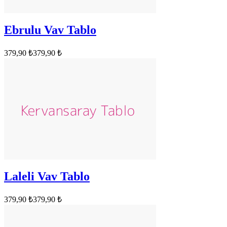
Ebrulu Vav Tablo
379,90 ₺
379,90 ₺
Laleli Vav Tablo
379,90 ₺
379,90 ₺