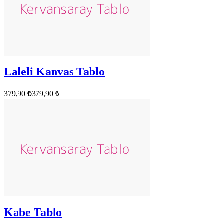
Laleli Kanvas Tablo
379,90 ₺
379,90 ₺
Kabe Tablo