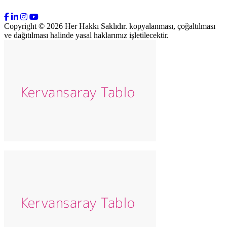
Copyright © 2026 Her Hakkı Saklıdır. kopyalanması, çoğaltılması
ve dağıtılması halinde yasal haklarımız işletilecektir.