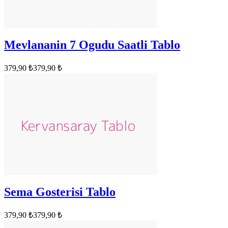
Mevlananin 7 Ogudu Saatli Tablo
379,90 ₺
379,90 ₺
Sema Gosterisi Tablo
379,90 ₺
379,90 ₺