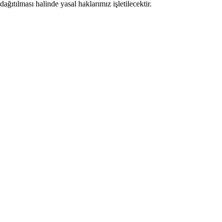
ıtılması halinde yasal haklarımız işletilecektir.