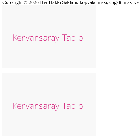
Copyright © 2026 Her Hakkı Saklıdır. kopyalanması, çoğaltılması ve dağ