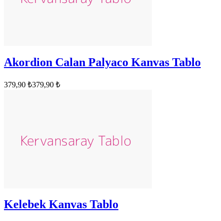
Akordion Calan Palyaco Kanvas Tablo
379,90 ₺
379,90 ₺
Kelebek Kanvas Tablo