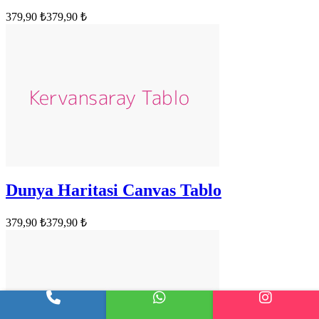
379,90 ₺
379,90 ₺
Dunya Haritasi Canvas Tablo
379,90 ₺
379,90 ₺