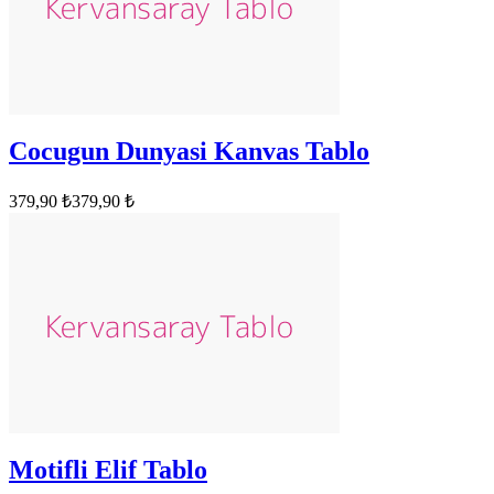
Cocugun Dunyasi Kanvas Tablo
379,90 ₺
379,90 ₺
Motifli Elif Tablo