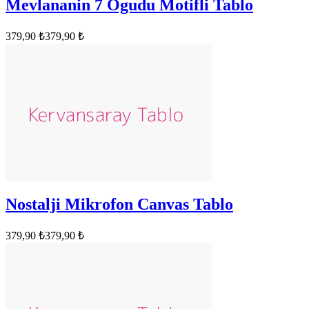
Mevlananin 7 Ogudu Motifli Tablo
379,90 ₺
379,90 ₺
Nostalji Mikrofon Canvas Tablo
379,90 ₺
379,90 ₺