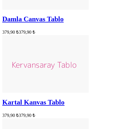
Damla Canvas Tablo
379,90 ₺
379,90 ₺
Kartal Kanvas Tablo
379,90 ₺
379,90 ₺