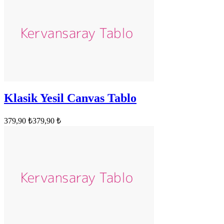
Klasik Yesil Canvas Tablo
379,90 ₺
379,90 ₺