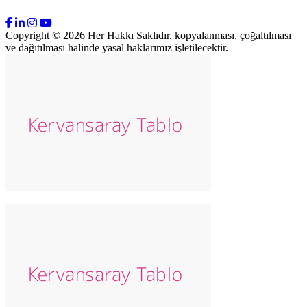
Copyright © 2026 Her Hakkı Saklıdır. kopyalanması, çoğaltılması
ve dağıtılması halinde yasal haklarımız işletilecektir.