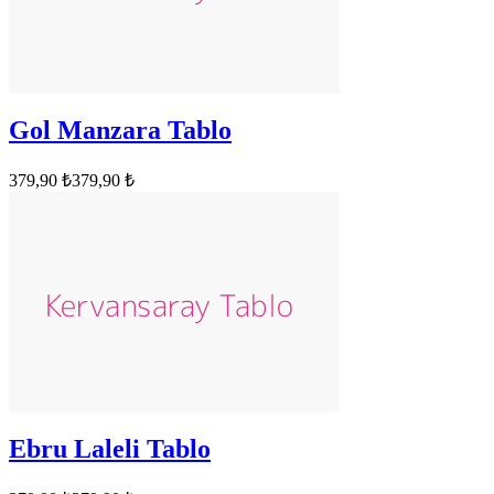
Gol Manzara Tablo
379,90 ₺
379,90 ₺
Ebru Laleli Tablo