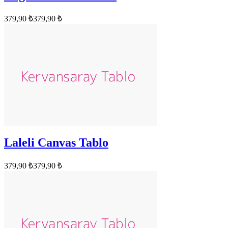
379,90 ₺
379,90 ₺
Laleli Canvas Tablo
379,90 ₺
379,90 ₺