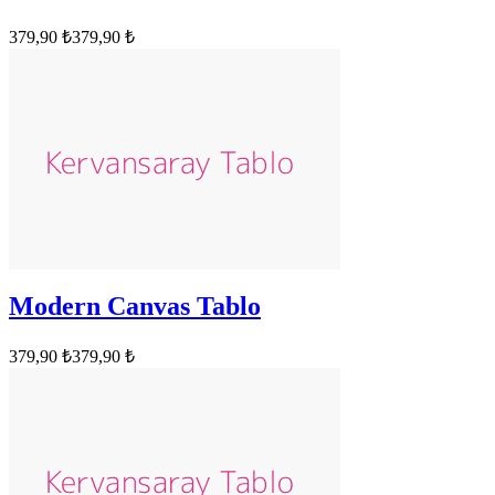
379,90 ₺
379,90 ₺
Modern Canvas Tablo
379,90 ₺
379,90 ₺