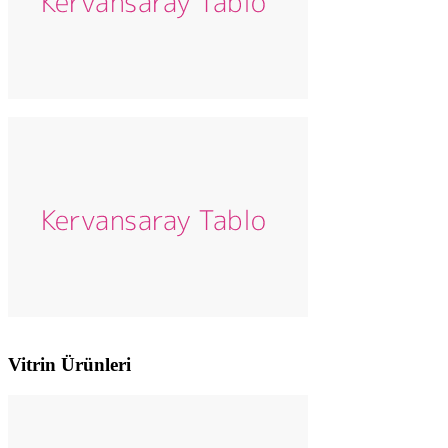
Vitrin Ürünleri