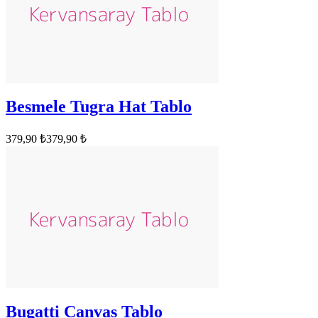
Besmele Tugra Hat Tablo
379,90 ₺
379,90 ₺
Bugatti Canvas Tablo