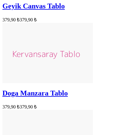
Geyik Canvas Tablo
379,90 ₺
379,90 ₺
Doga Manzara Tablo
379,90 ₺
379,90 ₺