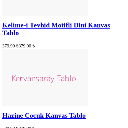
Kelime-i Tevhid Motifli Dini Kanvas
Tablo
379,90 ₺
379,90 ₺
Hazine Cocuk Kanvas Tablo