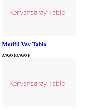
Motifli Vav Tablo
379,90 ₺
379,90 ₺