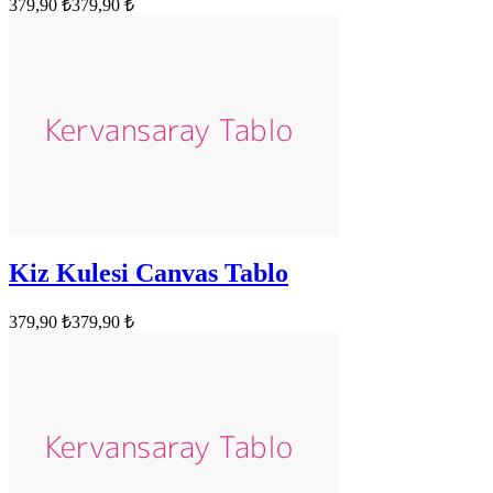
379,90 ₺
379,90 ₺
Kiz Kulesi Canvas Tablo
379,90 ₺
379,90 ₺