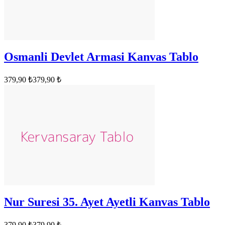
Osmanli Devlet Armasi Kanvas Tablo
379,90 ₺
379,90 ₺
Nur Suresi 35. Ayet Ayetli Kanvas Tablo
379,90 ₺
379,90 ₺