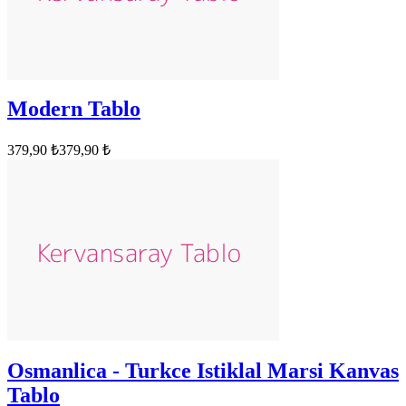
Modern Tablo
379,90 ₺
379,90 ₺
Osmanlica - Turkce Istiklal Marsi Kanvas
Tablo