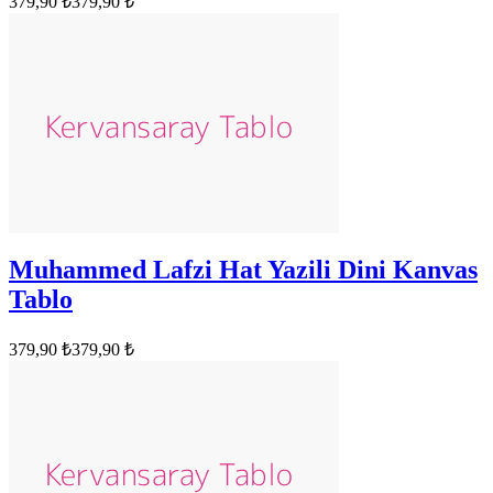
379,90 ₺
379,90 ₺
Muhammed Lafzi Hat Yazili Dini Kanvas
Tablo
379,90 ₺
379,90 ₺