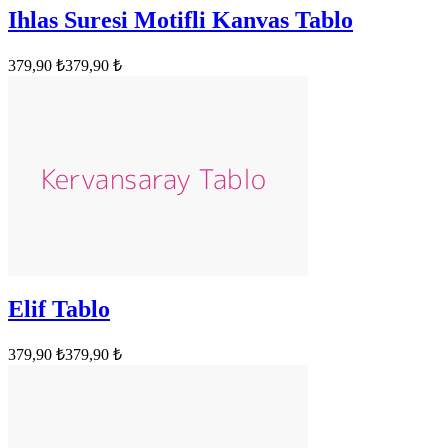
Ihlas Suresi Motifli Kanvas Tablo
379,90 ₺
379,90 ₺
Elif Tablo
379,90 ₺
379,90 ₺