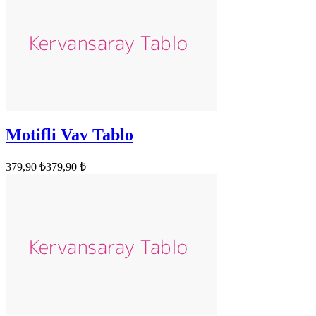
Motifli Vav Tablo
379,90 ₺
379,90 ₺