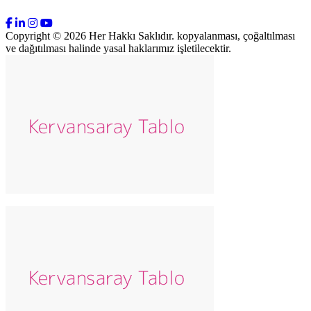
Copyright © 2026 Her Hakkı Saklıdır. kopyalanması, çoğaltılması
ve dağıtılması halinde yasal haklarımız işletilecektir.