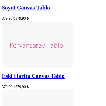
Soyut Canvas Tablo
379,90 ₺
379,90 ₺
Eski Harita Canvas Tablo
379,90 ₺
379,90 ₺