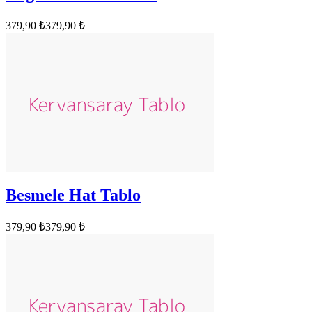
379,90 ₺
379,90 ₺
Besmele Hat Tablo
379,90 ₺
379,90 ₺