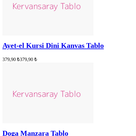
Ayet-el Kursi Dini Kanvas Tablo
379,90 ₺
379,90 ₺
Doga Manzara Tablo