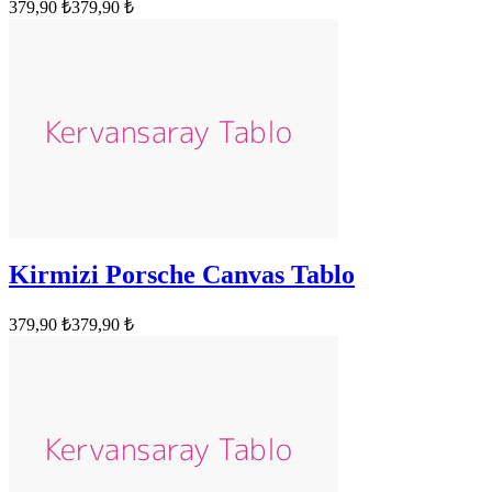
379,90 ₺
379,90 ₺
Kirmizi Porsche Canvas Tablo
379,90 ₺
379,90 ₺