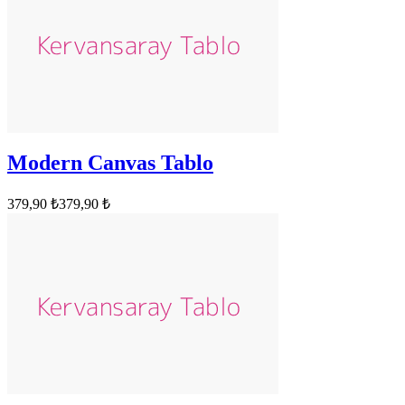
Modern Canvas Tablo
379,90 ₺
379,90 ₺