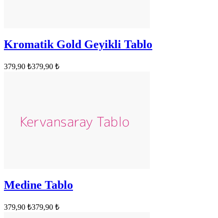
Kromatik Gold Geyikli Tablo
379,90 ₺
379,90 ₺
Medine Tablo
379,90 ₺
379,90 ₺