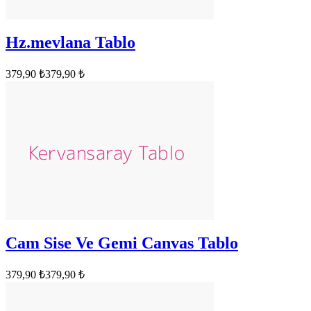
Hz.mevlana Tablo
379,90 ₺
379,90 ₺
Cam Sise Ve Gemi Canvas Tablo
379,90 ₺
379,90 ₺