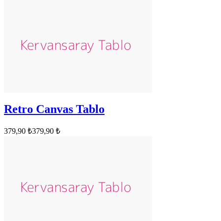
Retro Canvas Tablo
379,90 ₺
379,90 ₺