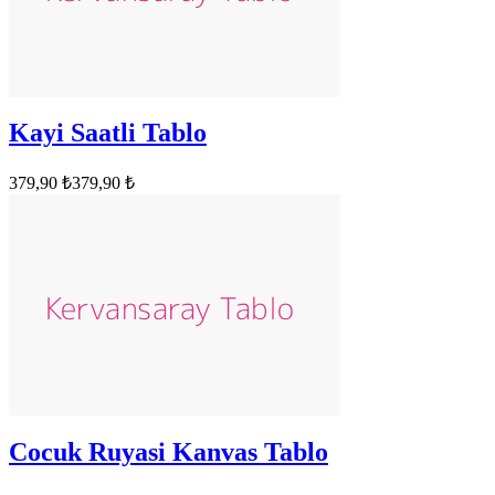
Kayi Saatli Tablo
379,90 ₺
379,90 ₺
Cocuk Ruyasi Kanvas Tablo