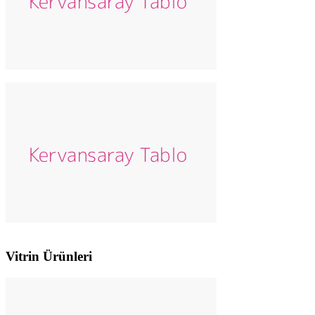
Vitrin Ürünleri