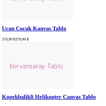
Ucan Cocuk Kanvas Tablo
379,90 ₺
379,90 ₺
Kopekbalikli Helikopter Canvas Tablo