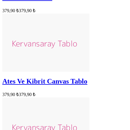
379,90 ₺
379,90 ₺
Ates Ve Kibrit Canvas Tablo
379,90 ₺
379,90 ₺