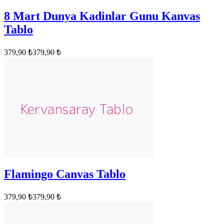
8 Mart Dunya Kadinlar Gunu Kanvas
Tablo
379,90 ₺
379,90 ₺
Flamingo Canvas Tablo
379,90 ₺
379,90 ₺