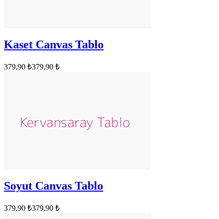
Kaset Canvas Tablo
379,90 ₺
379,90 ₺
Soyut Canvas Tablo
379,90 ₺
379,90 ₺