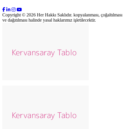
Copyright © 2026 Her Hakkı Saklıdır. kopyalanması, çoğaltılması
ve dağıtılması halinde yasal haklarımız işletilecektir.