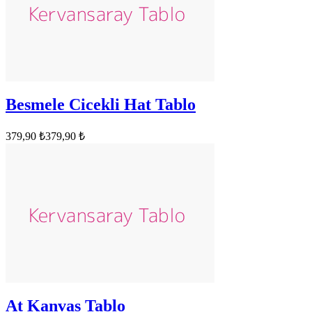
Besmele Cicekli Hat Tablo
379,90 ₺
379,90 ₺
At Kanvas Tablo