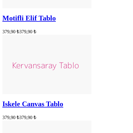
Motifli Elif Tablo
379,90 ₺
379,90 ₺
Iskele Canvas Tablo
379,90 ₺
379,90 ₺