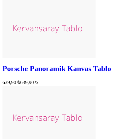
Porsche Panoramik Kanvas Tablo
639,90 ₺
639,90 ₺