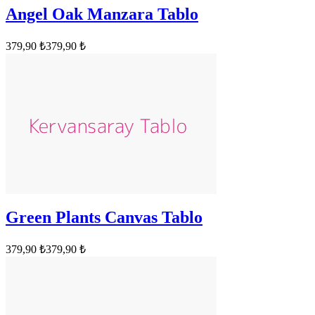
Angel Oak Manzara Tablo
379,90 ₺
379,90 ₺
Green Plants Canvas Tablo
379,90 ₺
379,90 ₺