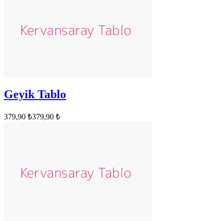
Geyik Tablo
379,90 ₺
379,90 ₺