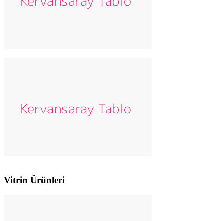
Vitrin Ürünleri