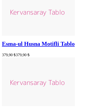
Esma-ul Husna Motifli Tablo
379,90 ₺
379,90 ₺