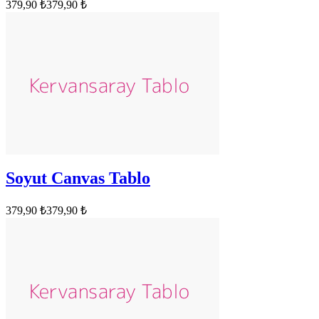
379,90 ₺
379,90 ₺
Soyut Canvas Tablo
379,90 ₺
379,90 ₺