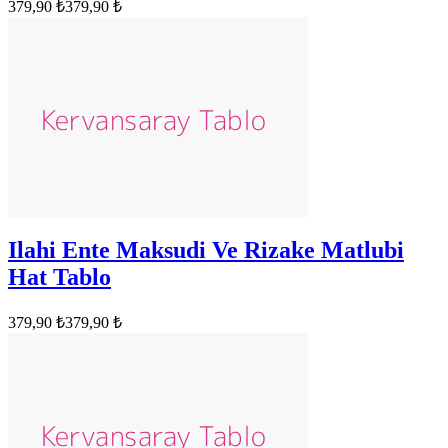
379,90 ₺
379,90 ₺
Ilahi Ente Maksudi Ve Rizake Matlubi
Hat Tablo
379,90 ₺
379,90 ₺