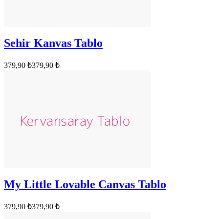
Sehir Kanvas Tablo
379,90 ₺
379,90 ₺
My Little Lovable Canvas Tablo
379,90 ₺
379,90 ₺