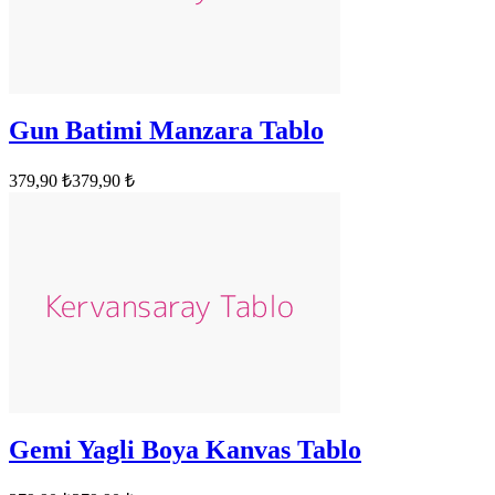
Gun Batimi Manzara Tablo
379,90 ₺
379,90 ₺
Gemi Yagli Boya Kanvas Tablo