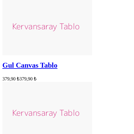
Gul Canvas Tablo
379,90 ₺
379,90 ₺