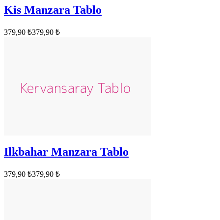
Kis Manzara Tablo
379,90 ₺
379,90 ₺
Ilkbahar Manzara Tablo
379,90 ₺
379,90 ₺