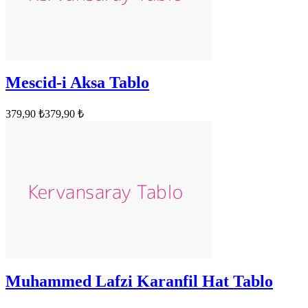
Mescid-i Aksa Tablo
379,90 ₺
379,90 ₺
Muhammed Lafzi Karanfil Hat Tablo