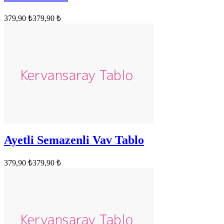
379,90 ₺
379,90 ₺
Ayetli Semazenli Vav Tablo
379,90 ₺
379,90 ₺