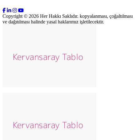
Copyright © 2026 Her Hakkı Saklıdır. kopyalanması, çoğaltılması
ve dağıtılması halinde yasal haklarımız işletilecektir.