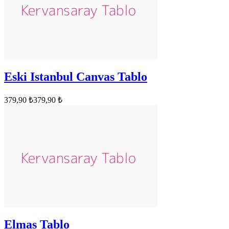
Eski Istanbul Canvas Tablo
379,90 ₺
379,90 ₺
Elmas Tablo