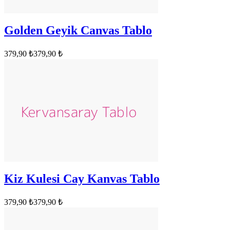
Golden Geyik Canvas Tablo
379,90 ₺
379,90 ₺
Kiz Kulesi Cay Kanvas Tablo
379,90 ₺
379,90 ₺