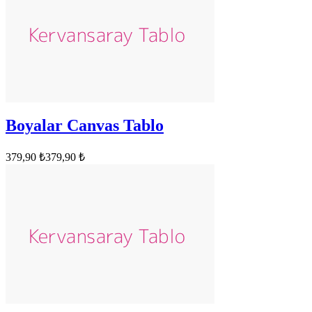
Boyalar Canvas Tablo
379,90 ₺
379,90 ₺