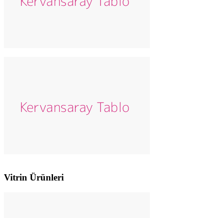
Vitrin Ürünleri