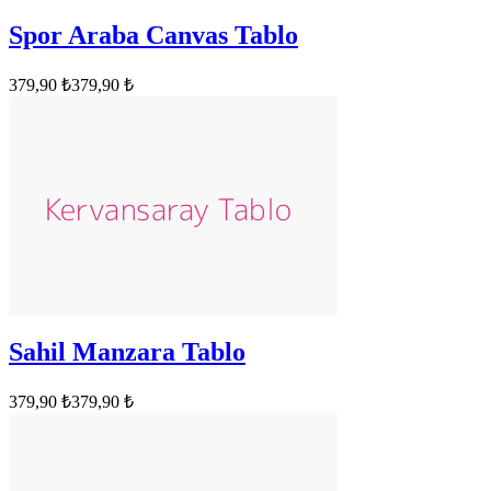
Spor Araba Canvas Tablo
379,90 ₺
379,90 ₺
Sahil Manzara Tablo
379,90 ₺
379,90 ₺