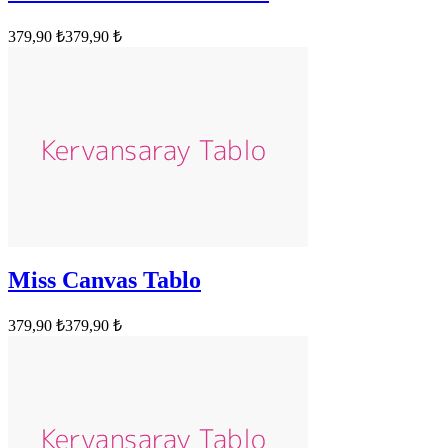
379,90 ₺
379,90 ₺
Miss Canvas Tablo
379,90 ₺
379,90 ₺