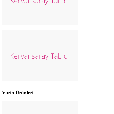
Vitrin Ürünleri