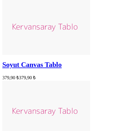
Soyut Canvas Tablo
379,90 ₺
379,90 ₺