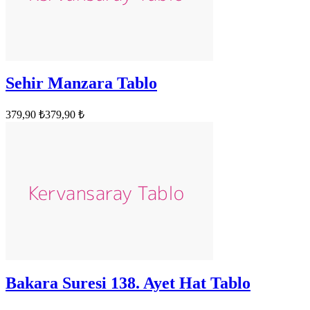
Sehir Manzara Tablo
379,90 ₺
379,90 ₺
Bakara Suresi 138. Ayet Hat Tablo