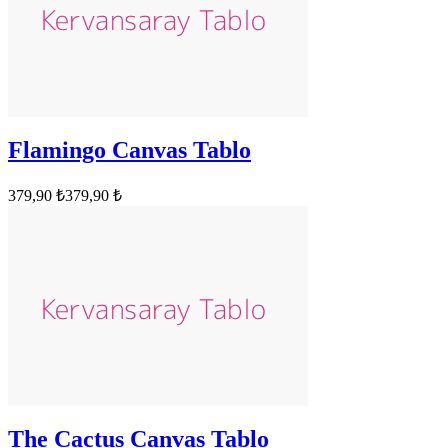
Flamingo Canvas Tablo
379,90 ₺
379,90 ₺
The Cactus Canvas Tablo