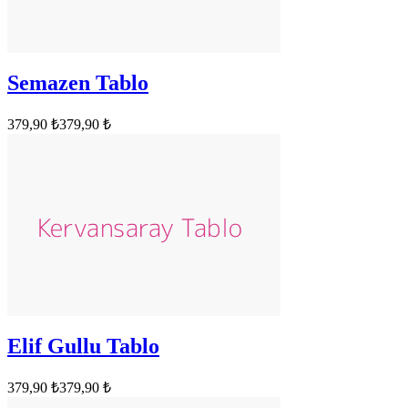
Semazen Tablo
379,90 ₺
379,90 ₺
Elif Gullu Tablo
379,90 ₺
379,90 ₺