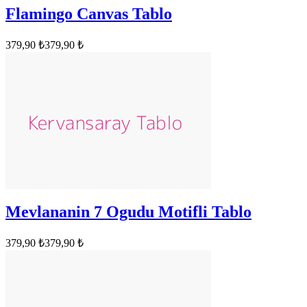
Flamingo Canvas Tablo
379,90 ₺
379,90 ₺
Mevlananin 7 Ogudu Motifli Tablo
379,90 ₺
379,90 ₺