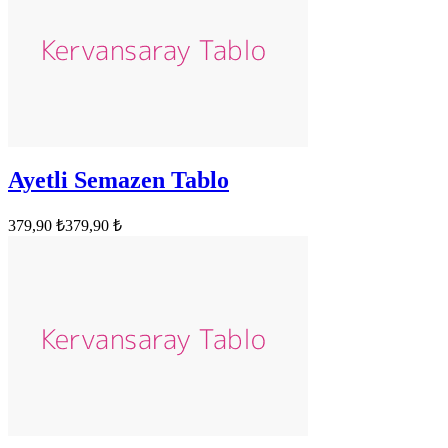
Ayetli Semazen Tablo
379,90 ₺
379,90 ₺