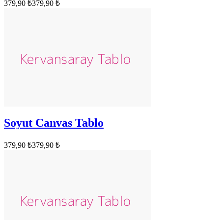
379,90 ₺
379,90 ₺
Soyut Canvas Tablo
379,90 ₺
379,90 ₺