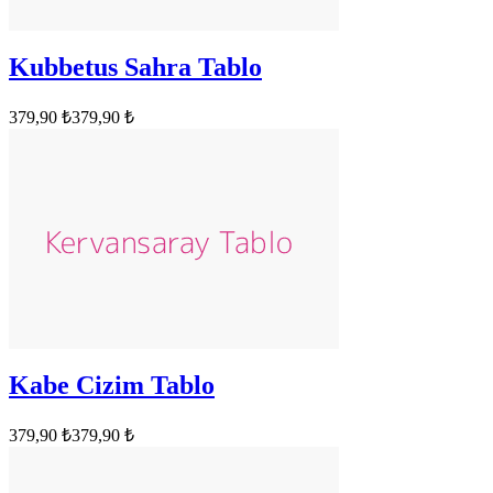
Kubbetus Sahra Tablo
379,90 ₺
379,90 ₺
Kabe Cizim Tablo
379,90 ₺
379,90 ₺