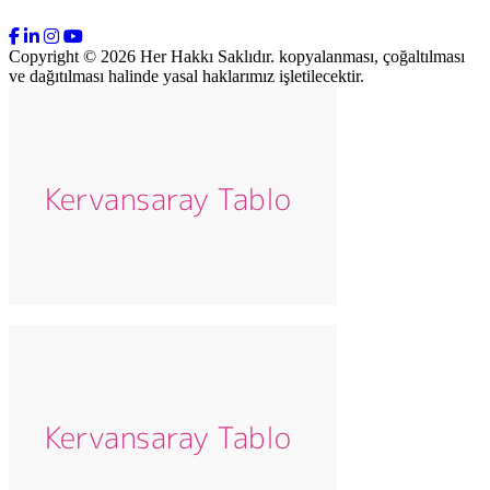
Copyright © 2026 Her Hakkı Saklıdır. kopyalanması, çoğaltılması
ve dağıtılması halinde yasal haklarımız işletilecektir.