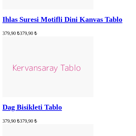
Ihlas Suresi Motifli Dini Kanvas Tablo
379,90 ₺
379,90 ₺
Dag Bisikleti Tablo
379,90 ₺
379,90 ₺