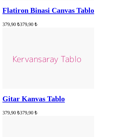
Flatiron Binasi Canvas Tablo
379,90 ₺
379,90 ₺
Gitar Kanvas Tablo
379,90 ₺
379,90 ₺