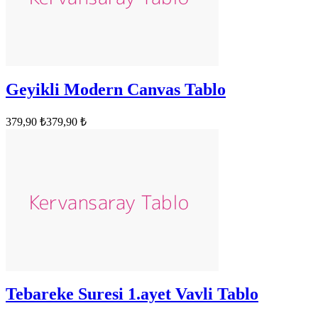
Geyikli Modern Canvas Tablo
379,90 ₺
379,90 ₺
Tebareke Suresi 1.ayet Vavli Tablo