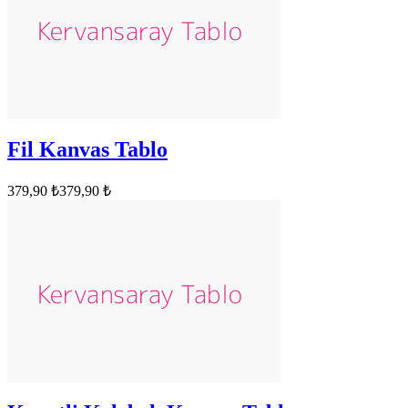
Fil Kanvas Tablo
379,90 ₺
379,90 ₺