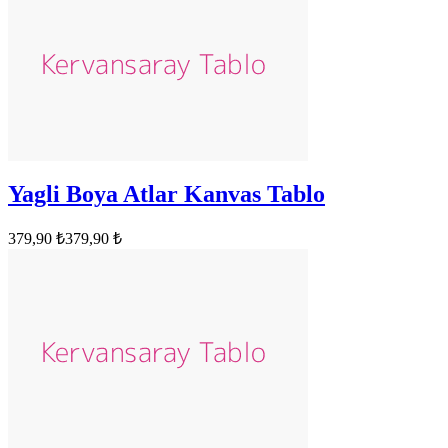
Yagli Boya Atlar Kanvas Tablo
379,90 ₺
379,90 ₺