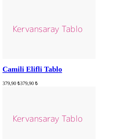
Camili Elifli Tablo
379,90 ₺
379,90 ₺