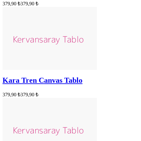
379,90 ₺
379,90 ₺
Kara Tren Canvas Tablo
379,90 ₺
379,90 ₺