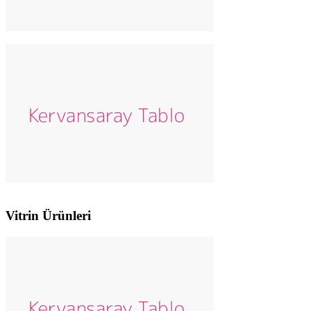
Vitrin Ürünleri