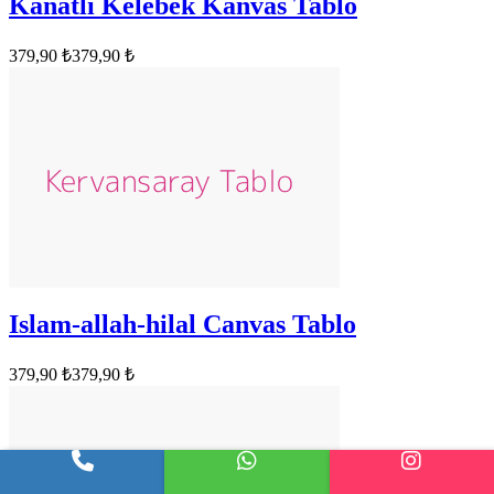
Kanatli Kelebek Kanvas Tablo
379,90 ₺
379,90 ₺
Islam-allah-hilal Canvas Tablo
379,90 ₺
379,90 ₺