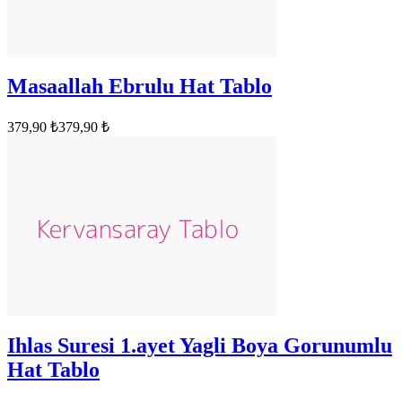
Masaallah Ebrulu Hat Tablo
379,90 ₺
379,90 ₺
Ihlas Suresi 1.ayet Yagli Boya Gorunumlu
Hat Tablo