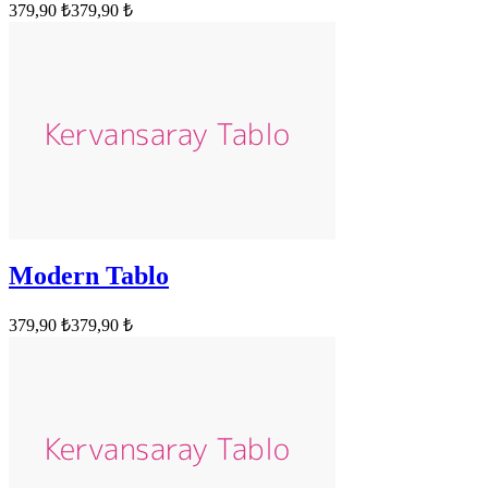
379,90 ₺
379,90 ₺
Modern Tablo
379,90 ₺
379,90 ₺