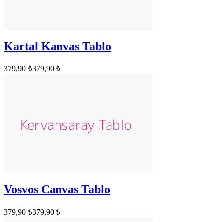
Kartal Kanvas Tablo
379,90 ₺
379,90 ₺
Vosvos Canvas Tablo
379,90 ₺
379,90 ₺