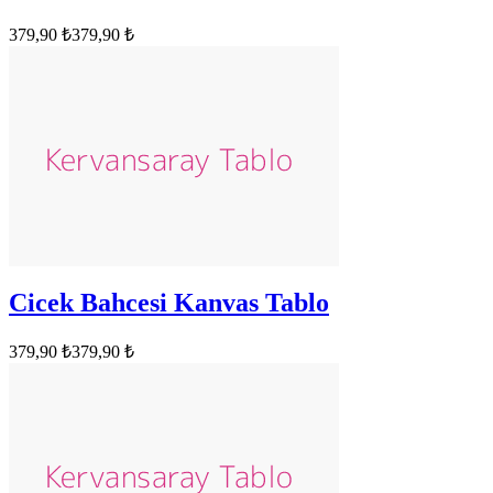
379,90 ₺
379,90 ₺
Cicek Bahcesi Kanvas Tablo
379,90 ₺
379,90 ₺