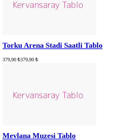
Torku Arena Stadi Saatli Tablo
379,90 ₺
379,90 ₺
Mevlana Muzesi Tablo