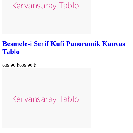
Besmele-i Serif Kufi Panoramik Kanvas
Tablo
639,90 ₺
639,90 ₺