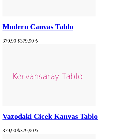
Modern Canvas Tablo
379,90 ₺
379,90 ₺
Vazodaki Cicek Kanvas Tablo
379,90 ₺
379,90 ₺