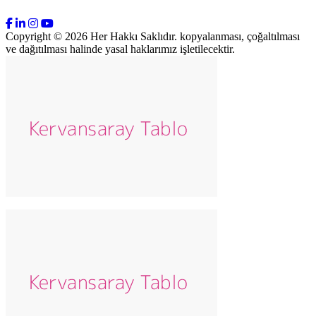
Copyright © 2026 Her Hakkı Saklıdır. kopyalanması, çoğaltılması
ve dağıtılması halinde yasal haklarımız işletilecektir.