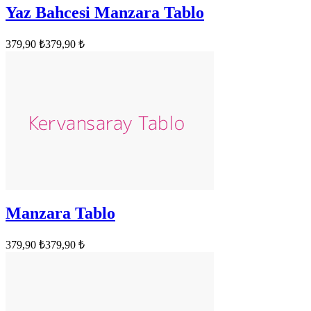
Yaz Bahcesi Manzara Tablo
379,90 ₺
379,90 ₺
Manzara Tablo
379,90 ₺
379,90 ₺