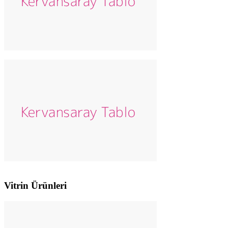
Vitrin Ürünleri