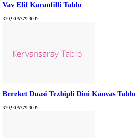
Vav Elif Karanfilli Tablo
379,90 ₺
379,90 ₺
Bereket Duasi Tezhipli Dini Kanvas Tablo
379,90 ₺
379,90 ₺