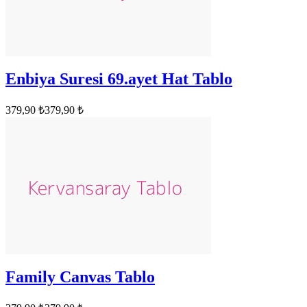
Enbiya Suresi 69.ayet Hat Tablo
379,90 ₺
379,90 ₺
Family Canvas Tablo