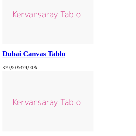
Dubai Canvas Tablo
379,90 ₺
379,90 ₺