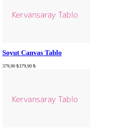
Soyut Canvas Tablo
379,90 ₺
379,90 ₺