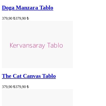
Doga Manzara Tablo
379,90 ₺
379,90 ₺
The Cat Canvas Tablo
379,90 ₺
379,90 ₺