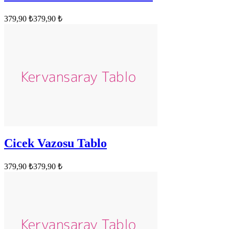
379,90 ₺
379,90 ₺
Cicek Vazosu Tablo
379,90 ₺
379,90 ₺