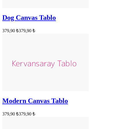
Dog Canvas Tablo
379,90 ₺
379,90 ₺
Modern Canvas Tablo
379,90 ₺
379,90 ₺