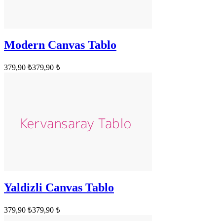
Modern Canvas Tablo
379,90 ₺
379,90 ₺
Yaldizli Canvas Tablo
379,90 ₺
379,90 ₺