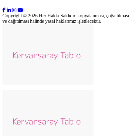
Copyright © 2026 Her Hakkı Saklıdır. kopyalanması, çoğaltılması
ve dağıtılması halinde yasal haklarımız işletilecektir.