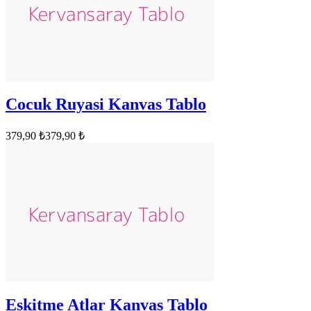
Cocuk Ruyasi Kanvas Tablo
379,90 ₺
379,90 ₺
Eskitme Atlar Kanvas Tablo