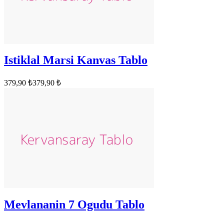
Istiklal Marsi Kanvas Tablo
379,90 ₺
379,90 ₺
Mevlananin 7 Ogudu Tablo