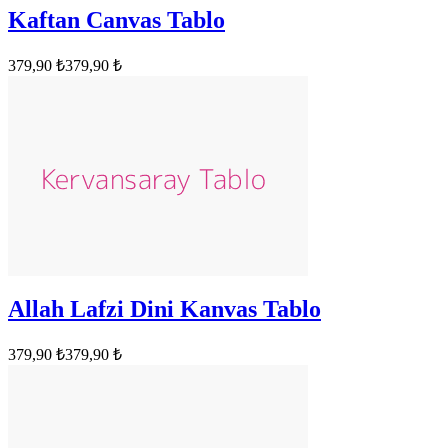
Kaftan Canvas Tablo
379,90 ₺
379,90 ₺
Allah Lafzi Dini Kanvas Tablo
379,90 ₺
379,90 ₺