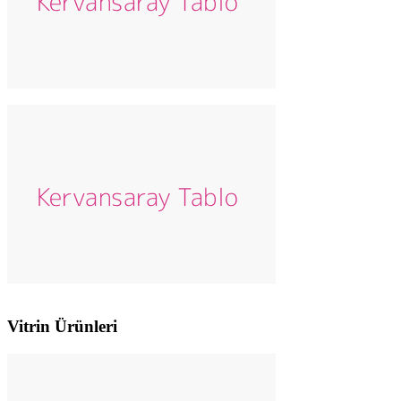
Vitrin Ürünleri