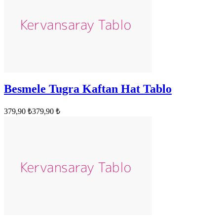
Besmele Tugra Kaftan Hat Tablo
379,90 ₺
379,90 ₺