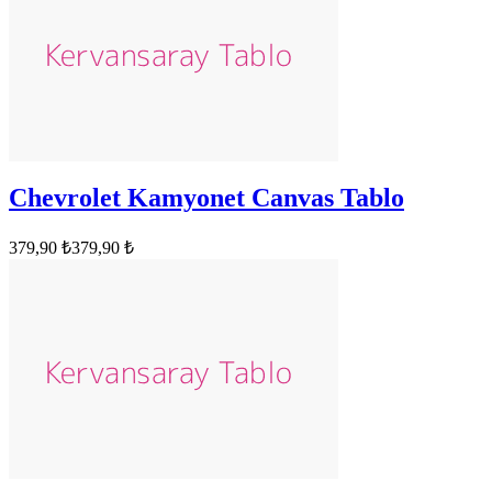
Chevrolet Kamyonet Canvas Tablo
379,90 ₺
379,90 ₺