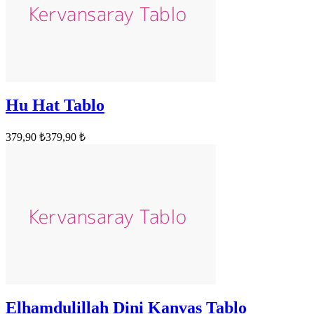
Hu Hat Tablo
379,90 ₺
379,90 ₺
Elhamdulillah Dini Kanvas Tablo