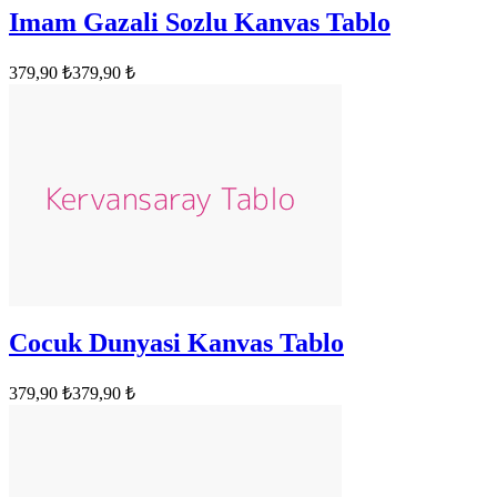
Imam Gazali Sozlu Kanvas Tablo
379,90 ₺
379,90 ₺
Cocuk Dunyasi Kanvas Tablo
379,90 ₺
379,90 ₺