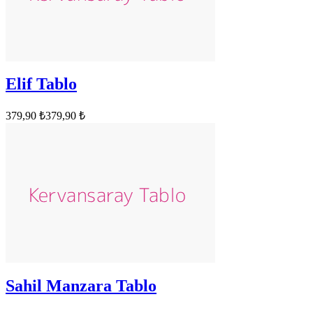
Elif Tablo
379,90 ₺
379,90 ₺
Sahil Manzara Tablo