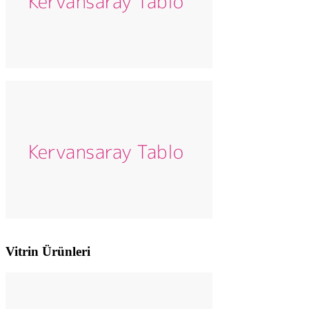
Vitrin Ürünleri