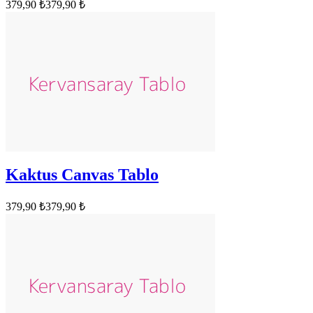
379,90 ₺
379,90 ₺
Kaktus Canvas Tablo
379,90 ₺
379,90 ₺