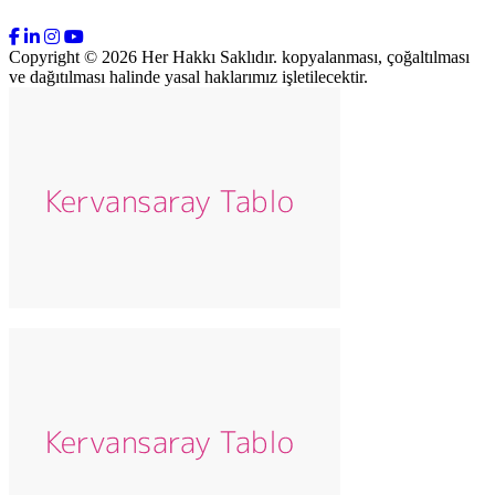
Copyright © 2026 Her Hakkı Saklıdır. kopyalanması, çoğaltılması
ve dağıtılması halinde yasal haklarımız işletilecektir.