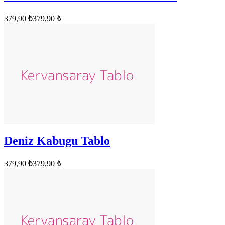
379,90 ₺
379,90 ₺
Deniz Kabugu Tablo
379,90 ₺
379,90 ₺