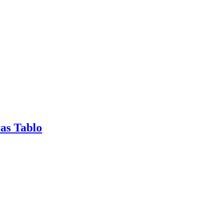
as Tablo