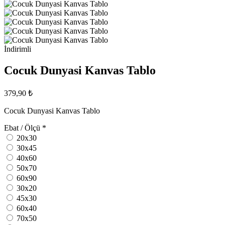
İndirimli
Cocuk Dunyasi Kanvas Tablo
379,90 ₺
Cocuk Dunyasi Kanvas Tablo
Ebat / Ölçü
*
20x30
30x45
40x60
50x70
60x90
30x20
45x30
60x40
70x50