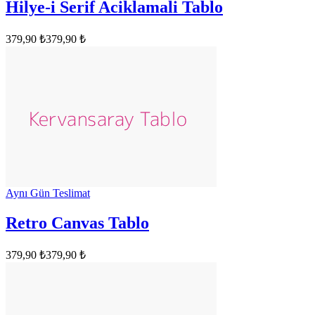
Hilye-i Serif Aciklamali Tablo
379,90 ₺
379,90 ₺
Aynı Gün Teslimat
Retro Canvas Tablo
379,90 ₺
379,90 ₺