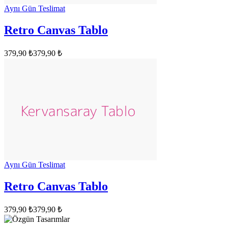
Aynı Gün Teslimat
Retro Canvas Tablo
379,90 ₺
379,90 ₺
Aynı Gün Teslimat
Retro Canvas Tablo
379,90 ₺
379,90 ₺