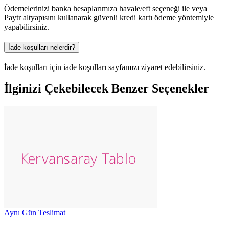
Ödemelerinizi banka hesaplarımıza havale/eft seçeneği ile veya
Paytr altyapısını kullanarak güvenli kredi kartı ödeme yöntemiyle
yapabilirsiniz.
İade koşulları nelerdir?
İade koşulları için iade koşulları sayfamızı ziyaret edebilirsiniz.
İlginizi Çekebilecek Benzer Seçenekler
Aynı Gün Teslimat