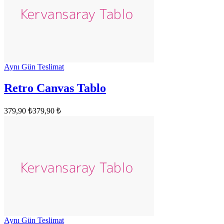
Aynı Gün Teslimat
Retro Canvas Tablo
379,90 ₺
379,90 ₺
Aynı Gün Teslimat