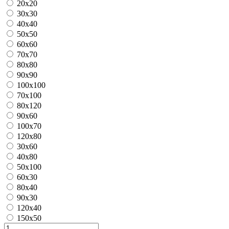
20x20
30x30
40x40
50x50
60x60
70x70
80x80
90x90
100x100
70x100
80x120
90x60
100x70
120x80
30x60
40x80
50x100
60x30
80x40
90x30
120x40
150x50