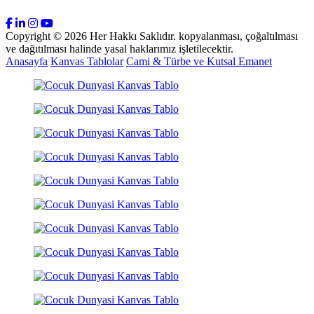
Copyright © 2026 Her Hakkı Saklıdır. kopyalanması, çoğaltılması
ve dağıtılması halinde yasal haklarımız işletilecektir.
Anasayfa
Kanvas Tablolar
Cami & Türbe ve Kutsal Emanet