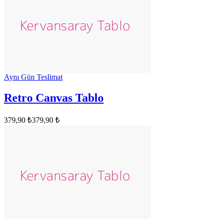
Aynı Gün Teslimat
Retro Canvas Tablo
379,90 ₺
379,90 ₺