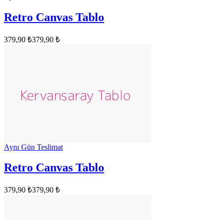
Retro Canvas Tablo
379,90 ₺
379,90 ₺
Aynı Gün Teslimat
Retro Canvas Tablo
379,90 ₺
379,90 ₺