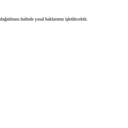
ıtılması halinde yasal haklarımız işletilecektir.