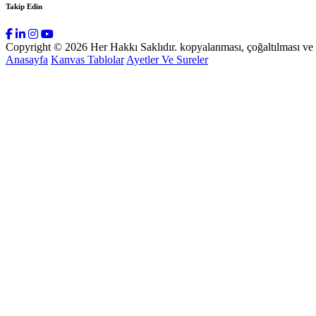
Takip Edin
Copyright © 2026 Her Hakkı Saklıdır. kopyalanması, çoğaltılması ve dağ
Anasayfa
Kanvas Tablolar
Ayetler Ve Sureler