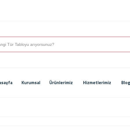
asayfa
Kurumsal
Ürünlerimiz
Hizmetlerimiz
Blog