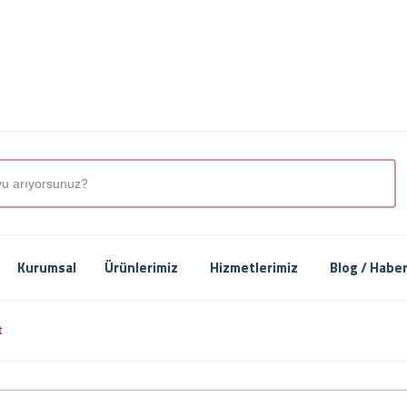
Kurumsal
Ürünlerimiz
Hizmetlerimiz
Blog / Habe
t