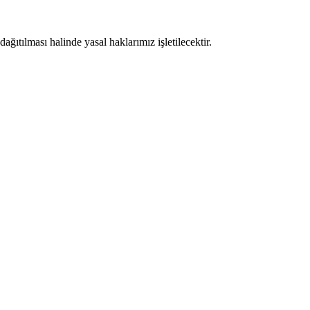
ıtılması halinde yasal haklarımız işletilecektir.