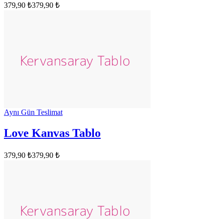
379,90 ₺
379,90 ₺
Aynı Gün Teslimat
Love Kanvas Tablo
379,90 ₺
379,90 ₺