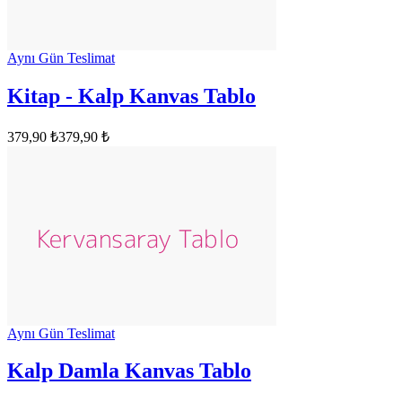
Aynı Gün Teslimat
Kitap - Kalp Kanvas Tablo
379,90 ₺
379,90 ₺
Aynı Gün Teslimat
Kalp Damla Kanvas Tablo