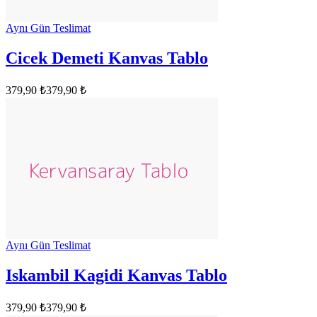
Aynı Gün Teslimat
Cicek Demeti Kanvas Tablo
379,90 ₺
379,90 ₺
Aynı Gün Teslimat
Iskambil Kagidi Kanvas Tablo
379,90 ₺
379,90 ₺