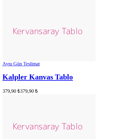
Aynı Gün Teslimat
Kalpler Kanvas Tablo
379,90 ₺
379,90 ₺