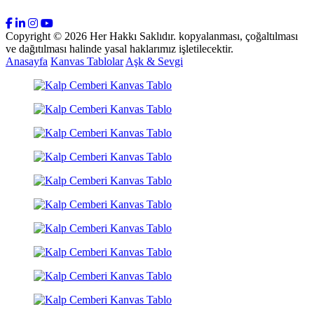
Copyright © 2026 Her Hakkı Saklıdır. kopyalanması, çoğaltılması
ve dağıtılması halinde yasal haklarımız işletilecektir.
Anasayfa
Kanvas Tablolar
Aşk & Sevgi