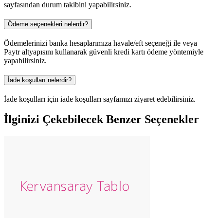
sayfasından durum takibini yapabilirsiniz.
Ödeme seçenekleri nelerdir?
Ödemelerinizi banka hesaplarımıza havale/eft seçeneği ile veya
Paytr altyapısını kullanarak güvenli kredi kartı ödeme yöntemiyle
yapabilirsiniz.
İade koşulları nelerdir?
İade koşulları için iade koşulları sayfamızı ziyaret edebilirsiniz.
İlginizi Çekebilecek Benzer Seçenekler