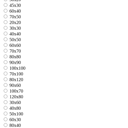
45x30
60x40
70x50
20x20
30x30
40x40
50x50
60x60
70x70
80x80
90x90
100x100
70x100
80x120
90x60
100x70
120x80
30x60
40x80
50x100
60x30
80x40