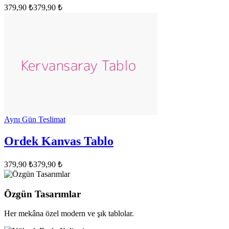
379,90 ₺
379,90 ₺
Aynı Gün Teslimat
Ordek Kanvas Tablo
379,90 ₺
379,90 ₺
Özgün Tasarımlar
Her mekâna özel modern ve şık tablolar.