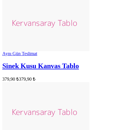
Aynı Gün Teslimat
Sinek Kusu Kanvas Tablo
379,90 ₺
379,90 ₺