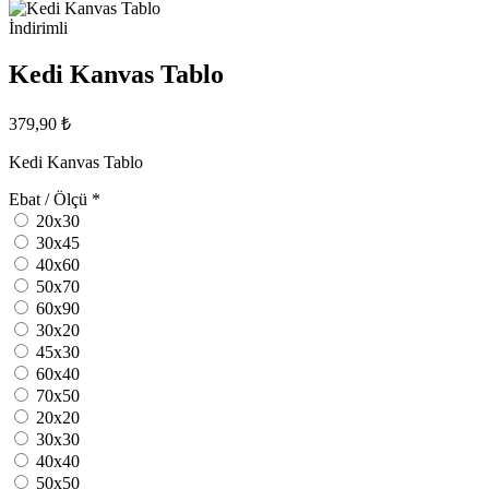
İndirimli
Kedi Kanvas Tablo
379,90 ₺
Kedi Kanvas Tablo
Ebat / Ölçü
*
20x30
30x45
40x60
50x70
60x90
30x20
45x30
60x40
70x50
20x20
30x30
40x40
50x50