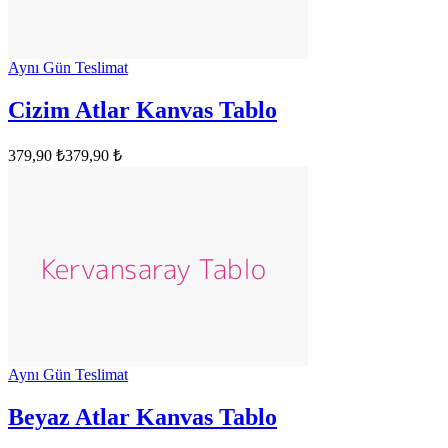
Aynı Gün Teslimat
Cizim Atlar Kanvas Tablo
379,90 ₺
379,90 ₺
Aynı Gün Teslimat
Beyaz Atlar Kanvas Tablo