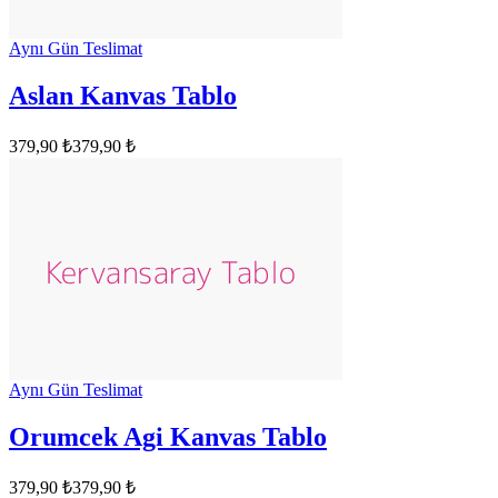
Aynı Gün Teslimat
Aslan Kanvas Tablo
379,90 ₺
379,90 ₺
Aynı Gün Teslimat
Orumcek Agi Kanvas Tablo
379,90 ₺
379,90 ₺