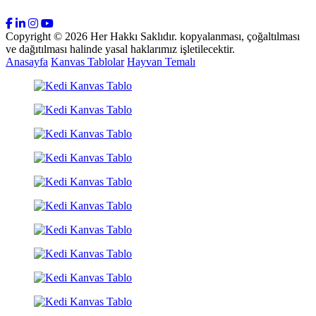
Copyright © 2026 Her Hakkı Saklıdır. kopyalanması, çoğaltılması
ve dağıtılması halinde yasal haklarımız işletilecektir.
Anasayfa
Kanvas Tablolar
Hayvan Temalı