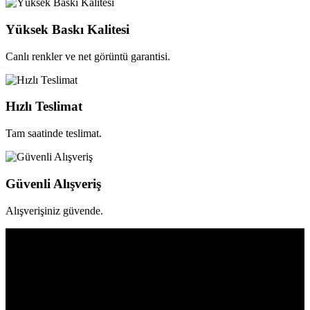
Yüksek Baskı Kalitesi
Canlı renkler ve net görüntü garantisi.
Hızlı Teslimat
Tam saatinde teslimat.
Güvenli Alışveriş
Alışverişiniz güvende.