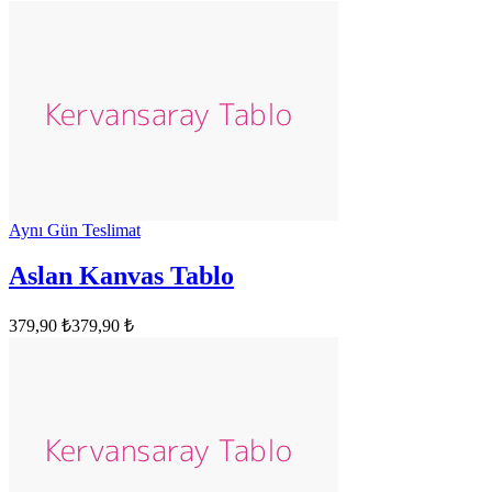
Aynı Gün Teslimat
Aslan Kanvas Tablo
379,90 ₺
379,90 ₺