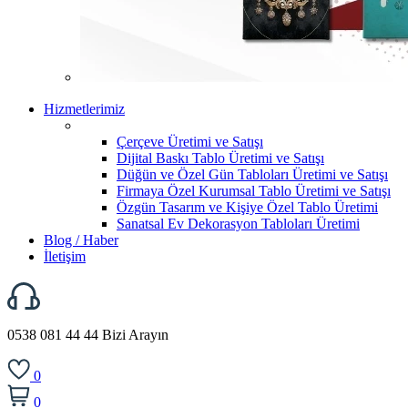
Hizmetlerimiz
Çerçeve Üretimi ve Satışı
Dijital Baskı Tablo Üretimi ve Satışı
Düğün ve Özel Gün Tabloları Üretimi ve Satışı
Firmaya Özel Kurumsal Tablo Üretimi ve Satışı
Özgün Tasarım ve Kişiye Özel Tablo Üretimi
Sanatsal Ev Dekorasyon Tabloları Üretimi
Blog / Haber
İletişim
0538 081 44 44
Bizi Arayın
0
0