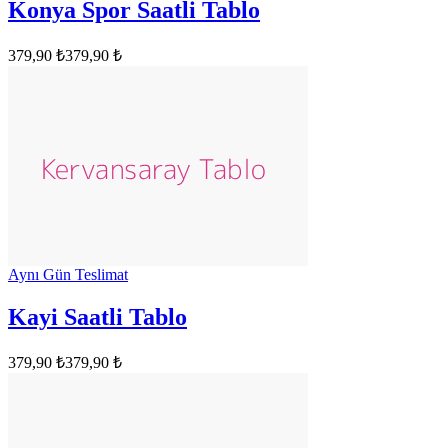
Konya Spor Saatli Tablo
379,90 ₺
379,90 ₺
Aynı Gün Teslimat
Kayi Saatli Tablo
379,90 ₺
379,90 ₺