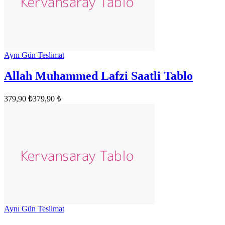
Aynı Gün Teslimat
Allah Muhammed Lafzi Saatli Tablo
379,90 ₺
379,90 ₺
Aynı Gün Teslimat