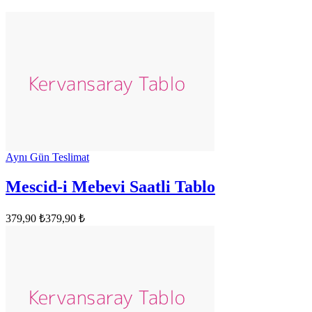
Aynı Gün Teslimat
Mescid-i Mebevi Saatli Tablo
379,90 ₺
379,90 ₺