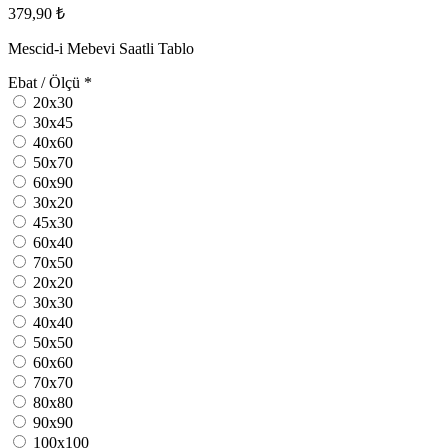
379,90 ₺
Mescid-i Mebevi Saatli Tablo
Ebat / Ölçü
*
20x30
30x45
40x60
50x70
60x90
30x20
45x30
60x40
70x50
20x20
30x30
40x40
50x50
60x60
70x70
80x80
90x90
100x100