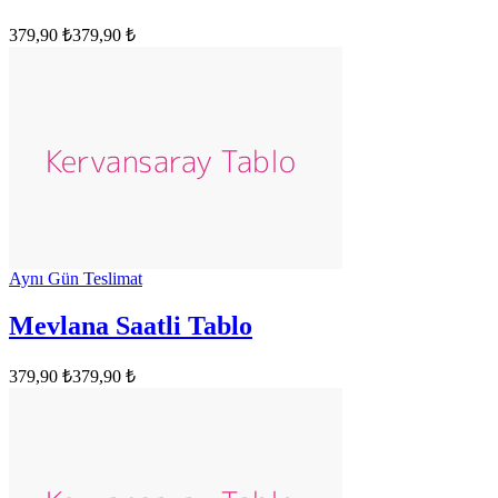
379,90 ₺
379,90 ₺
Aynı Gün Teslimat
Mevlana Saatli Tablo
379,90 ₺
379,90 ₺