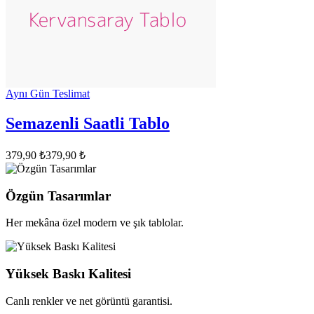
Aynı Gün Teslimat
Semazenli Saatli Tablo
379,90 ₺
379,90 ₺
Özgün Tasarımlar
Her mekâna özel modern ve şık tablolar.
Yüksek Baskı Kalitesi
Canlı renkler ve net görüntü garantisi.