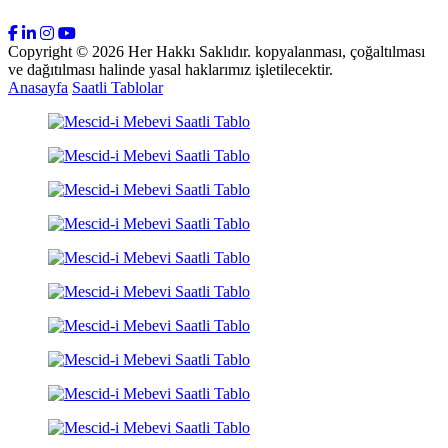
Copyright © 2026 Her Hakkı Saklıdır. kopyalanması, çoğaltılması
ve dağıtılması halinde yasal haklarımız işletilecektir.
Anasayfa
Saatli Tablolar