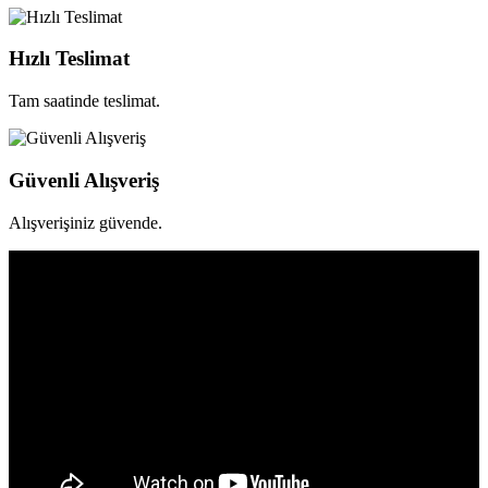
Hızlı Teslimat
Tam saatinde teslimat.
Güvenli Alışveriş
Alışverişiniz güvende.