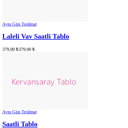
Aynı Gün Teslimat
Laleli Vav Saatli Tablo
379,90 ₺
379,90 ₺
Aynı Gün Teslimat
Saatli Tablo