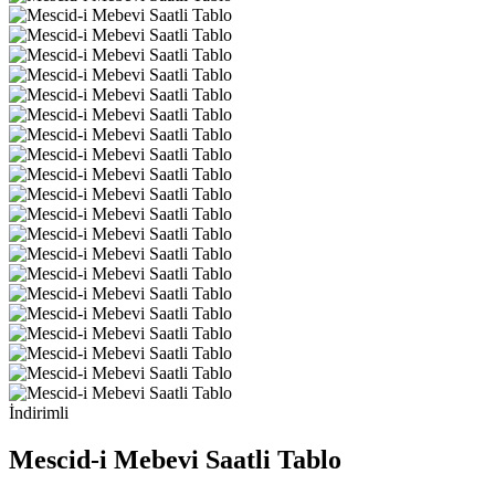
İndirimli
Mescid-i Mebevi Saatli Tablo