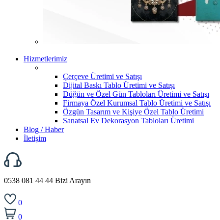
Hizmetlerimiz
Çerçeve Üretimi ve Satışı
Dijital Baskı Tablo Üretimi ve Satışı
Düğün ve Özel Gün Tabloları Üretimi ve Satışı
Firmaya Özel Kurumsal Tablo Üretimi ve Satışı
Özgün Tasarım ve Kişiye Özel Tablo Üretimi
Sanatsal Ev Dekorasyon Tabloları Üretimi
Blog / Haber
İletişim
0538 081 44 44
Bizi Arayın
0
0