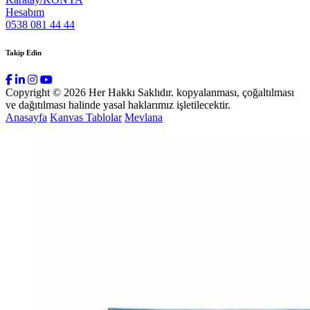
Hesabım
0538 081 44 44
Takip Edin
Copyright © 2026 Her Hakkı Saklıdır. kopyalanması, çoğaltılması
ve dağıtılması halinde yasal haklarımız işletilecektir.
Anasayfa
Kanvas Tablolar
Mevlana