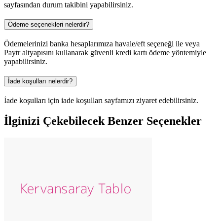
sayfasından durum takibini yapabilirsiniz.
Ödeme seçenekleri nelerdir?
Ödemelerinizi banka hesaplarımıza havale/eft seçeneği ile veya
Paytr altyapısını kullanarak güvenli kredi kartı ödeme yöntemiyle
yapabilirsiniz.
İade koşulları nelerdir?
İade koşulları için iade koşulları sayfamızı ziyaret edebilirsiniz.
İlginizi Çekebilecek Benzer Seçenekler