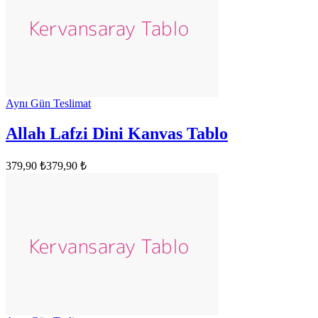
Aynı Gün Teslimat
Allah Lafzi Dini Kanvas Tablo
379,90 ₺
379,90 ₺