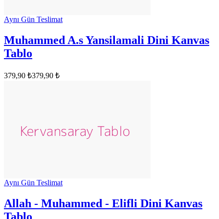
Aynı Gün Teslimat
Muhammed A.s Yansilamali Dini Kanvas
Tablo
379,90 ₺
379,90 ₺
Aynı Gün Teslimat
Allah - Muhammed - Elifli Dini Kanvas
Tablo