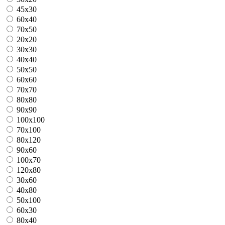
45x30
60x40
70x50
20x20
30x30
40x40
50x50
60x60
70x70
80x80
90x90
100x100
70x100
80x120
90x60
100x70
120x80
30x60
40x80
50x100
60x30
80x40