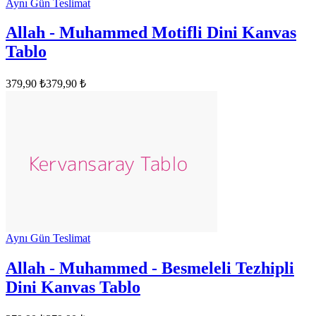
Aynı Gün Teslimat
Allah - Muhammed Motifli Dini Kanvas
Tablo
379,90 ₺
379,90 ₺
Aynı Gün Teslimat
Allah - Muhammed - Besmeleli Tezhipli
Dini Kanvas Tablo