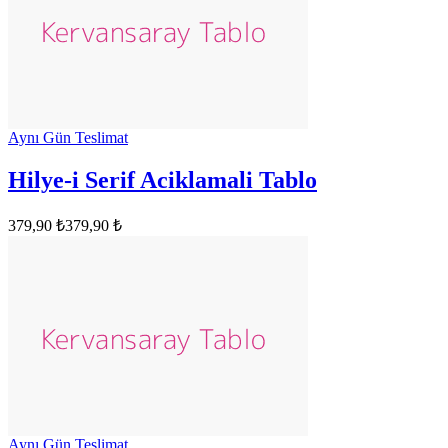
Aynı Gün Teslimat
Hilye-i Serif Aciklamali Tablo
379,90 ₺
379,90 ₺
Aynı Gün Teslimat