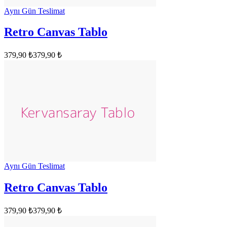
Aynı Gün Teslimat
Retro Canvas Tablo
379,90 ₺
379,90 ₺
Aynı Gün Teslimat
Retro Canvas Tablo
379,90 ₺
379,90 ₺