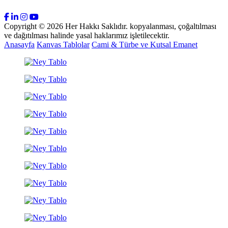
Copyright © 2026 Her Hakkı Saklıdır. kopyalanması, çoğaltılması
ve dağıtılması halinde yasal haklarımız işletilecektir.
Anasayfa
Kanvas Tablolar
Cami & Türbe ve Kutsal Emanet