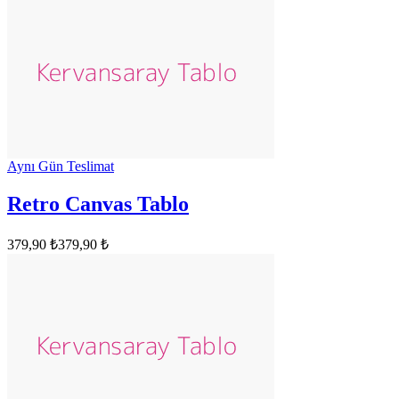
Aynı Gün Teslimat
Retro Canvas Tablo
379,90 ₺
379,90 ₺