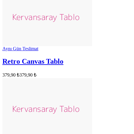
Aynı Gün Teslimat
Retro Canvas Tablo
379,90 ₺
379,90 ₺