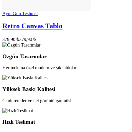
Aynı Gün Teslimat
Retro Canvas Tablo
379,90 ₺
379,90 ₺
Özgün Tasarımlar
Her mekâna özel modern ve şık tablolar.
Yüksek Baskı Kalitesi
Canlı renkler ve net görüntü garantisi.
Hızlı Teslimat