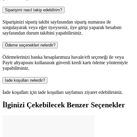
Siparişimi nasıl takip edebilirim?
Siparişinizi sipariş takibi sayfasından sipariş numarası ile
sorgulayarak veya eğer üyeyseniz, üye girişi yaparak hesabım
sayfasından durum takibini yapabilirsiniz.
Ödeme seçenekleri nelerdir?
Ödemelerinizi banka hesaplarımıza havale/eft seçeneği ile veya
Paytr altyapısını kullanarak güvenli kredi kartı ödeme yöntemiyle
yapabilirsiniz.
İade koşulları nelerdir?
İade koşulları için iade koşulları sayfamızı ziyaret edebilirsiniz.
İlginizi Çekebilecek Benzer Seçenekler