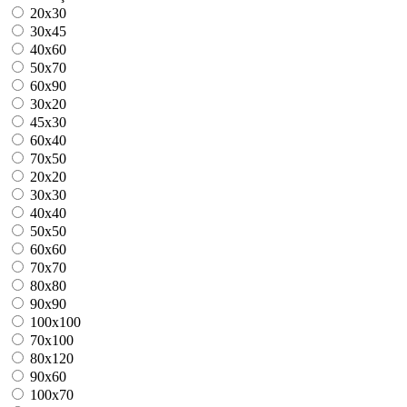
20x30
30x45
40x60
50x70
60x90
30x20
45x30
60x40
70x50
20x20
30x30
40x40
50x50
60x60
70x70
80x80
90x90
100x100
70x100
80x120
90x60
100x70