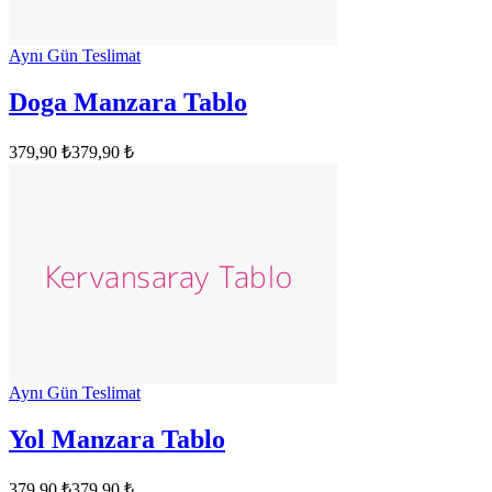
Aynı Gün Teslimat
Doga Manzara Tablo
379,90 ₺
379,90 ₺
Aynı Gün Teslimat
Yol Manzara Tablo
379,90 ₺
379,90 ₺