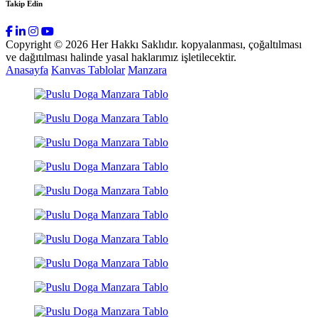
Takip Edin
Copyright © 2026 Her Hakkı Saklıdır. kopyalanması, çoğaltılması
ve dağıtılması halinde yasal haklarımız işletilecektir.
Anasayfa
Kanvas Tablolar
Manzara