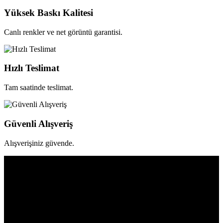
Yüksek Baskı Kalitesi
Canlı renkler ve net görüntü garantisi.
Hızlı Teslimat
Tam saatinde teslimat.
Güvenli Alışveriş
Alışverişiniz güvende.