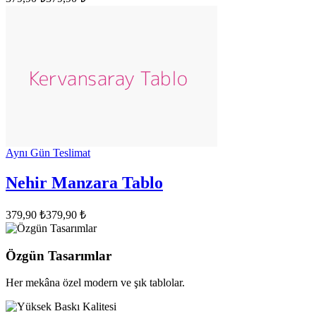
Aynı Gün Teslimat
Nehir Manzara Tablo
379,90 ₺
379,90 ₺
Özgün Tasarımlar
Her mekâna özel modern ve şık tablolar.