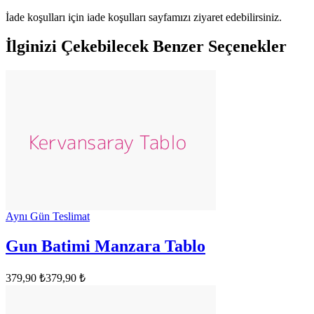
İade koşulları için iade koşulları sayfamızı ziyaret edebilirsiniz.
İlginizi Çekebilecek Benzer Seçenekler
Aynı Gün Teslimat
Gun Batimi Manzara Tablo
379,90 ₺
379,90 ₺