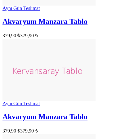
Aynı Gün Teslimat
Akvaryum Manzara Tablo
379,90 ₺
379,90 ₺
Aynı Gün Teslimat
Akvaryum Manzara Tablo
379,90 ₺
379,90 ₺