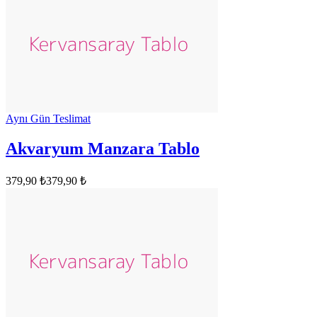
Aynı Gün Teslimat
Akvaryum Manzara Tablo
379,90 ₺
379,90 ₺