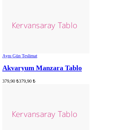
Aynı Gün Teslimat
Akvaryum Manzara Tablo
379,90 ₺
379,90 ₺