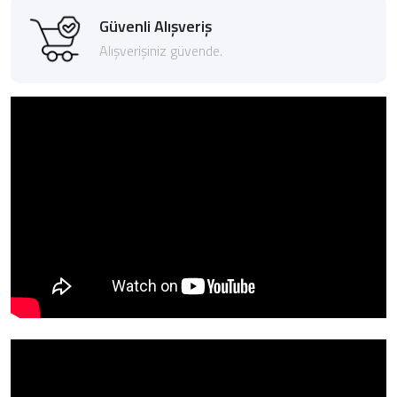
Güvenli Alışveriş
Alışverişiniz güvende.