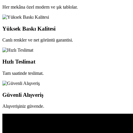
Her mekâna özel modern ve şık tablolar.
Yüksek Baskı Kalitesi
Canlı renkler ve net görüntü garantisi.
Hızlı Teslimat
Tam saatinde teslimat.
Güvenli Alışveriş
Alışverişiniz güvende.